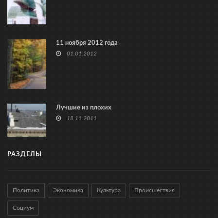
11 ноября 2012 года
01.01.2012
Лучшие из плохих
18.11.2011
РАЗДЕЛЫ
Политика
Экономика
Культура
Происшествия
Социум