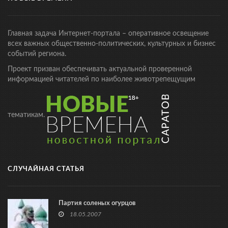
Главная задача Интернет-портала – оперативное освещение
всех важных общественно-политических, культурных и бизнес
событий региона.
Проект призван обеспечивать актуальной проверенной
информацией читателей по наиболее животрепещущим
тематикам.
СЛУЧАЙНАЯ СТАТЬЯ
Партия соленых огурцов
18.05.2007