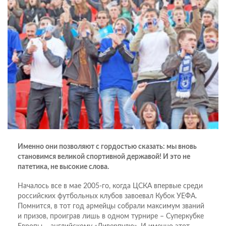
Именно они позволяют с гордостью сказать: мы вновь
становимся великой спортивной державой! И это не
патетика, не высокие слова.
Началось все в мае 2005-го, когда ЦСКА впервые среди
российских футбольных клубов завоевал Кубок УЕФА.
Помнится, в тот год армейцы собрали максимум званий
и призов, проиграв лишь в одном турнире – Суперкубке