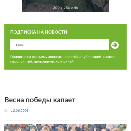
ПОДПИСКА НА НОВОСТИ
Подписка на рассылку анонсов новостей и публикаций, а также
мероприятий, проводимых компанией.
Весна победы капает
12.06.2008