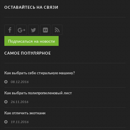
ОСТАВАЙТЕСЬ НА СВЯЗИ
Подписаться на новости
САМОЕ ПОПУЛЯРНОЕ
Как выбрать себе стиральную машину?
08.12.2016
Как выбрать полипропиленовый лист
26.11.2016
Как отличить экоткани
19.11.2016