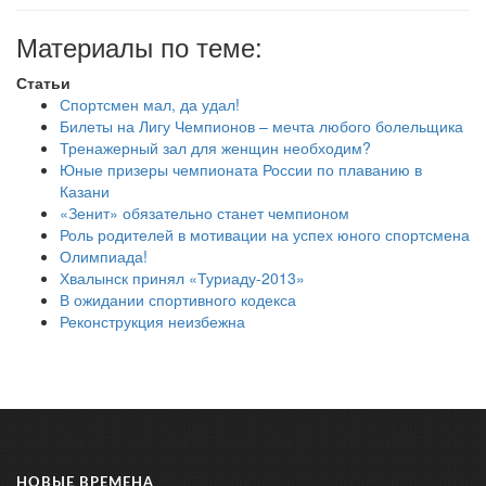
Материалы по теме:
Статьи
Спортсмен мал, да удал!
Билеты на Лигу Чемпионов – мечта любого болельщика
Тренажерный зал для женщин необходим?
Юные призеры чемпионата России по плаванию в
Казани
«Зенит» обязательно станет чемпионом
Роль родителей в мотивации на успех юного спортсмена
Олимпиада!
Хвалынск принял «Туриаду-2013»
В ожидании спортивного кодекса
Реконструкция неизбежна
НОВЫЕ ВРЕМЕНА