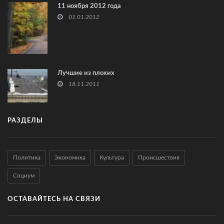
11 ноября 2012 года
01.01.2012
Лучшие из плохих
18.11.2011
РАЗДЕЛЫ
Политика
Экономика
Культура
Происшествия
Социум
ОСТАВАЙТЕСЬ НА СВЯЗИ