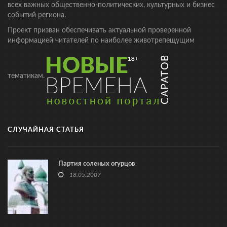
всех важных общественно-политических, культурных и бизнес
событий региона.
Проект призван обеспечивать актуальной проверенной
информацией читателей по наиболее животрепещущим
тематикам.
СЛУЧАЙНАЯ СТАТЬЯ
Партия соленых огурцов
18.05.2007