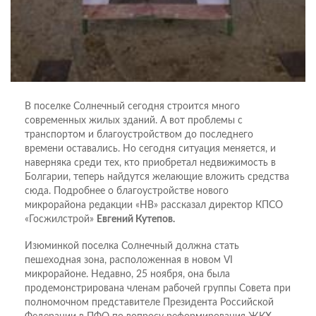
В поселке Солнечный сегодня строится много
современных жилых зданий. А вот проблемы с
транспортом и благоустройством до последнего
времени оставались. Но сегодня ситуация меняется, и
наверняка среди тех, кто приобретал недвижимость в
Болгарии, теперь найдутся желающие вложить средства
сюда. Подробнее о благоустройстве нового
микрорайона редакции «НВ» рассказал директор КПСО
«Госжилстрой»
Евгений Кутепов.
Изюминкой поселка Солнечный должна стать
пешеходная зона, расположенная в новом VI
микрорайоне. Недавно, 25 ноября, она была
продемонстрирована членам рабочей группы Совета при
полномочном представителе Президента Российской