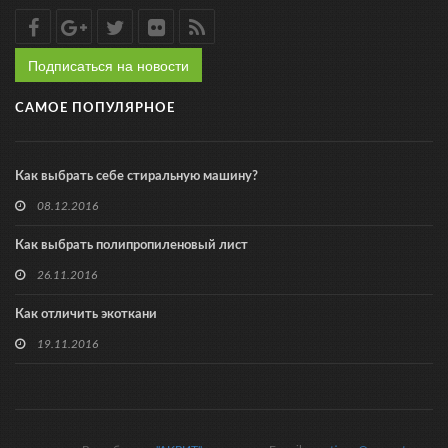
Подписаться на новости
САМОЕ ПОПУЛЯРНОЕ
Как выбрать себе стиральную машину?
08.12.2016
Как выбрать полипропиленовый лист
26.11.2016
Как отличить экоткани
19.11.2016