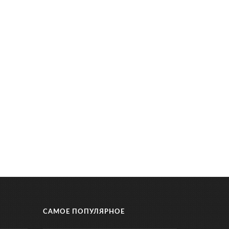
САМОЕ ПОПУЛЯРНОЕ