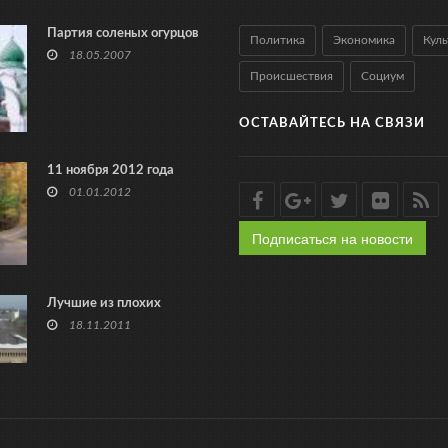
Партия соленых огурцов
Политика
Экономика
Куль
18.05.2007
Происшествия
Социум
ОСТАВАЙТЕСЬ НА СВЯЗИ
11 ноября 2012 года
01.01.2012
Подписаться на новости
Лучшие из плохих
18.11.2011