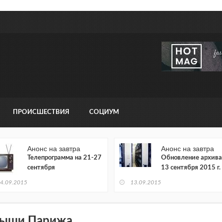
ПРОИСШЕСТВИЯ
СОЦИУМ
Анонс на завтра
Анонс на завтра
Телепрограмма на 21-27
Обновление архива
сентября
13 сентября 2015 г.
4.09.2015
13.09.2015
ыши Парижа