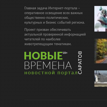
Главная задача Интернет-портала –
оперативное освещение всех важных
общественно-политических,
культурных и бизнес событий региона.
Проект призван обеспечивать
актуальной проверенной информацией
читателей по наиболее
животрепещущим тематикам.