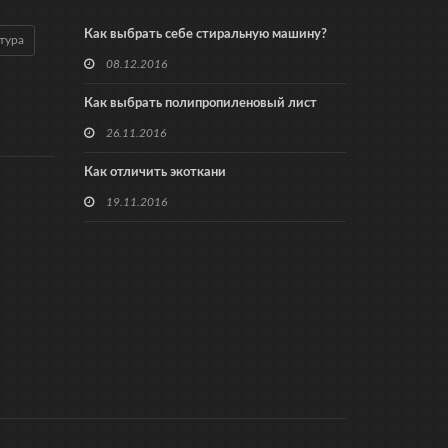
Как выбрать себе стиральную машину?
тура
08.12.2016
Как выбрать полипропиленовый лист
26.11.2016
Как отличить экоткани
19.11.2016