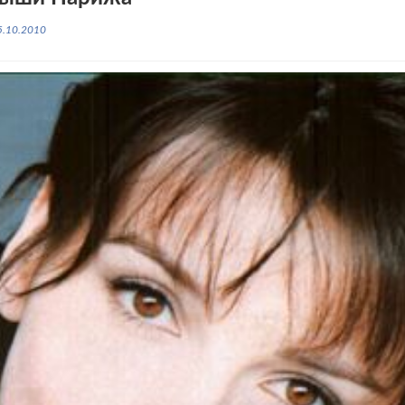
5.10.2010