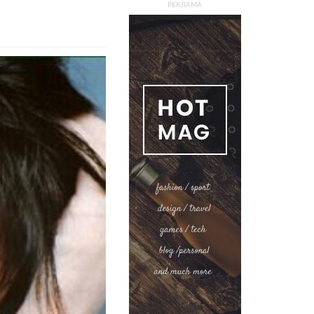
РЕКЛАМА