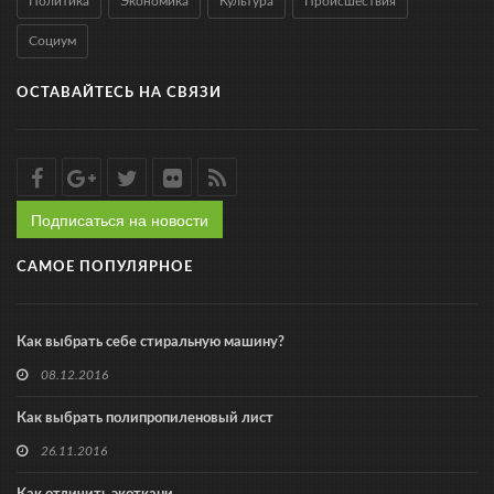
Политика
Экономика
Культура
Происшествия
Социум
ОСТАВАЙТЕСЬ НА СВЯЗИ
Подписаться на новости
САМОЕ ПОПУЛЯРНОЕ
Как выбрать себе стиральную машину?
08.12.2016
Как выбрать полипропиленовый лист
26.11.2016