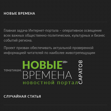
НОВЫЕ ВРЕМЕНА
Главная задача Интернет-портала – оперативное освещение
всех важных общественно-политических, культурных и бизнес
событий региона.
Проект призван обеспечивать актуальной проверенной
информацией читателей по наиболее животрепещущим
тематикам.
СЛУЧАЙНАЯ СТАТЬЯ