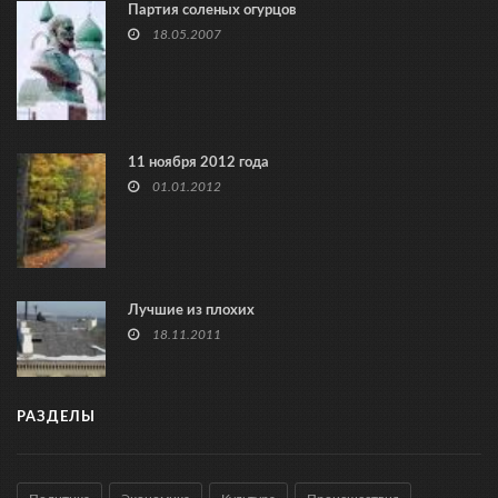
Партия соленых огурцов
18.05.2007
11 ноября 2012 года
01.01.2012
Лучшие из плохих
18.11.2011
РАЗДЕЛЫ