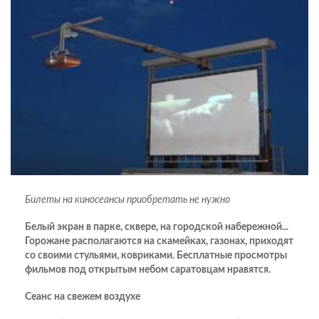
Билеты на киносеансы приобретать не нужно
Белый экран в парке, сквере, на городской набережной...
Горожане располагаются на скамейках, газонах, приходят
со своими стульями, ковриками. Бесплатные просмотры
фильмов под открытым небом саратовцам нравятся.
Сеанс на свежем воздухе