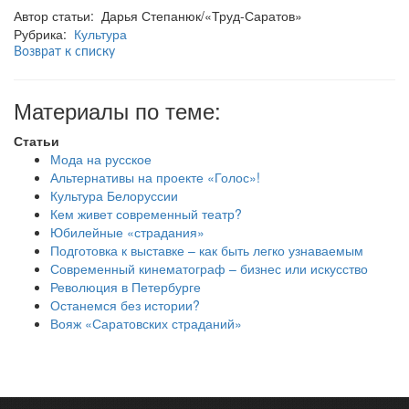
Автор статьи: Дарья Степанюк/«Труд-Саратов»
Рубрика:
Культура
Возврат к списку
Материалы по теме:
Статьи
Мода на русское
Альтернативы на проекте «Голос»!
Культура Белоруссии
Кем живет современный театр?
Юбилейные «страдания»
Подготовка к выставке – как быть легко узнаваемым
Современный кинематограф – бизнес или искусство
Революция в Петербурге
Останемся без истории?
Вояж «Саратовских страданий»