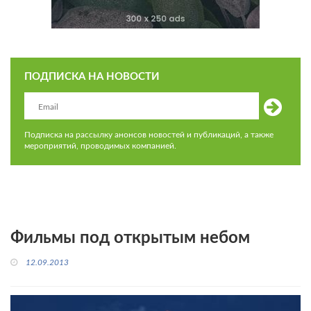
ПОДПИСКА НА НОВОСТИ
Подписка на рассылку анонсов новостей и публикаций, а также
мероприятий, проводимых компанией.
Фильмы под открытым небом
12.09.2013