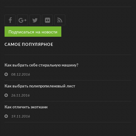
Подписаться на новости
САМОЕ ПОПУЛЯРНОЕ
Как выбрать себе стиральную машину?
08.12.2016
Как выбрать полипропиленовый лист
26.11.2016
Как отличить экоткани
19.11.2016