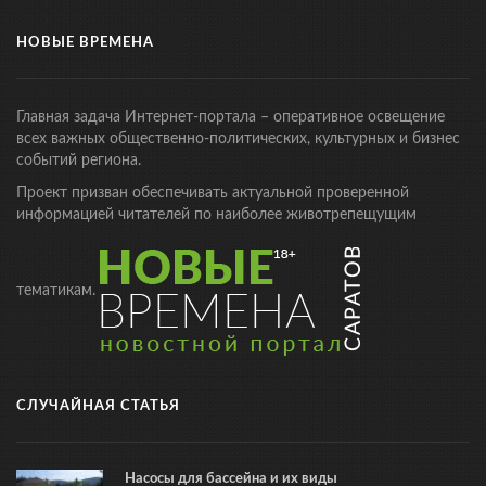
НОВЫЕ ВРЕМЕНА
Главная задача Интернет-портала – оперативное освещение
всех важных общественно-политических, культурных и бизнес
событий региона.
Проект призван обеспечивать актуальной проверенной
информацией читателей по наиболее животрепещущим
тематикам.
СЛУЧАЙНАЯ СТАТЬЯ
Насосы для бассейна и их виды