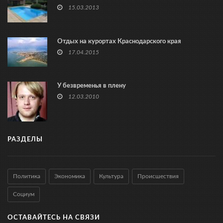
15.03.2013
Отдых на курортах Краснодарского края
17.04.2015
У безвременья в плену
12.03.2010
РАЗДЕЛЫ
Политика
Экономика
Культура
Происшествия
Социум
ОСТАВАЙТЕСЬ НА СВЯЗИ