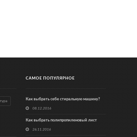
САМОЕ ПОПУЛЯРНОЕ
Как выбрать себе стиральную машину?
тура
08.12.2016
Как выбрать полипропиленовый лист
26.11.2016