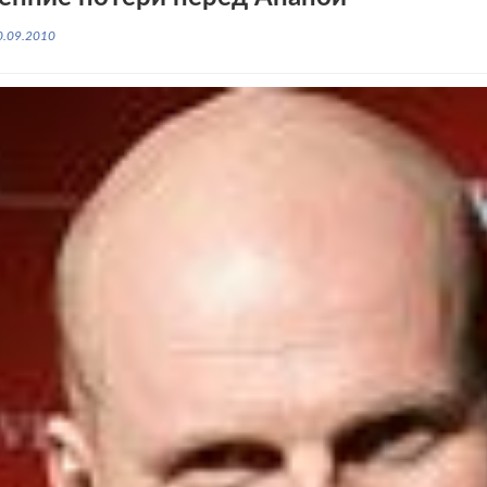
0.09.2010