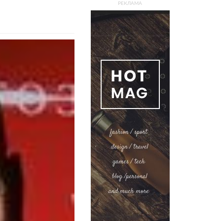
РЕКЛАМА