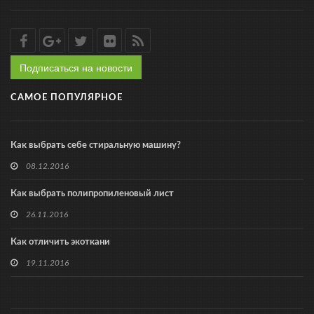
Подписаться на новости
САМОЕ ПОПУЛЯРНОЕ
Как выбрать себе стиральную машину?
08.12.2016
Как выбрать полипропиленовый лист
26.11.2016
Как отличить экоткани
19.11.2016