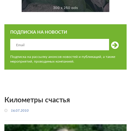
ПОДПИСКА НА НОВОСТИ
Подписка на рассылку анонсов новостей и публикаций, а также
мероприятий, проводимых компанией.
Километры счастья
16.07.2010