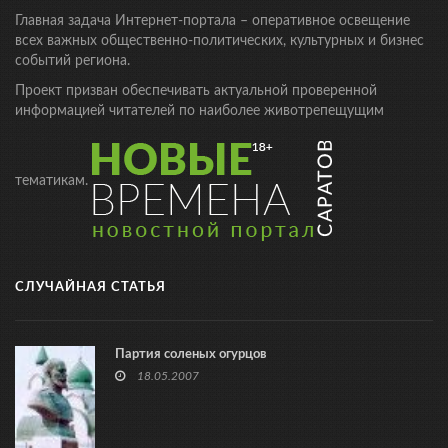
Главная задача Интернет-портала – оперативное освещение
всех важных общественно-политических, культурных и бизнес
событий региона.
Проект призван обеспечивать актуальной проверенной
информацией читателей по наиболее животрепещущим
тематикам.
СЛУЧАЙНАЯ СТАТЬЯ
Партия соленых огурцов
18.05.2007