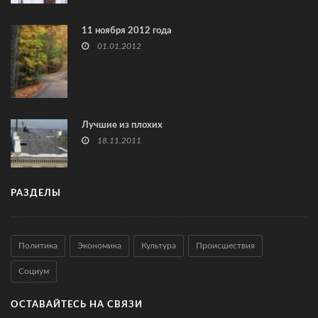
11 ноября 2012 года
01.01.2012
Лучшие из плохих
18.11.2011
РАЗДЕЛЫ
Политика
Экономика
Культура
Происшествия
Социум
ОСТАВАЙТЕСЬ НА СВЯЗИ