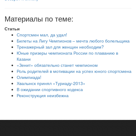
Материалы по теме:
Статьи
Спортсмен мал, да удал!
Билеты на Лигу Чемпионов – мечта любого болельщика
Тренажерный зал для женщин необходим?
Юные призеры чемпионата России по плаванию в
Казани
«Зенит» обязательно станет чемпионом
Роль родителей в мотивации на успех юного спортсмена
Олимпиада!
Хвалынск принял «Туриаду-2013»
В ожидании спортивного кодекса
Реконструкция неизбежна