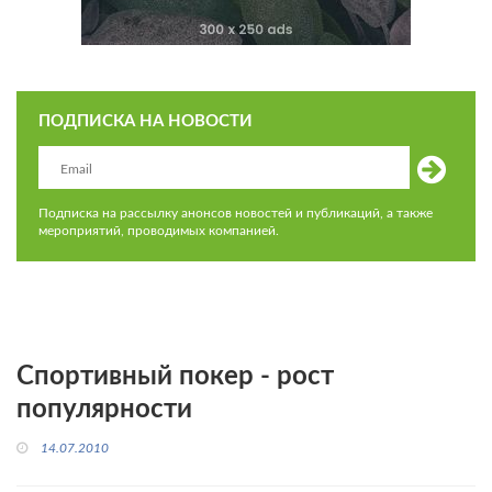
ПОДПИСКА НА НОВОСТИ
Подписка на рассылку анонсов новостей и публикаций, а также
мероприятий, проводимых компанией.
Спортивный покер - рост
популярности
14.07.2010