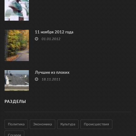
11 ноября 2012 года
01.01.2012
Лучшие из плохих
18.11.2011
РАЗДЕЛЫ
Политика
Экономика
Культура
Происшествия
Социум