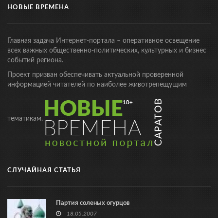
НОВЫЕ ВРЕМЕНА
Главная задача Интернет-портала – оперативное освещение
всех важных общественно-политических, культурных и бизнес
событий региона.
Проект призван обеспечивать актуальной проверенной
информацией читателей по наиболее животрепещущим
тематикам.
СЛУЧАЙНАЯ СТАТЬЯ
Партия соленых огурцов
18.05.2007