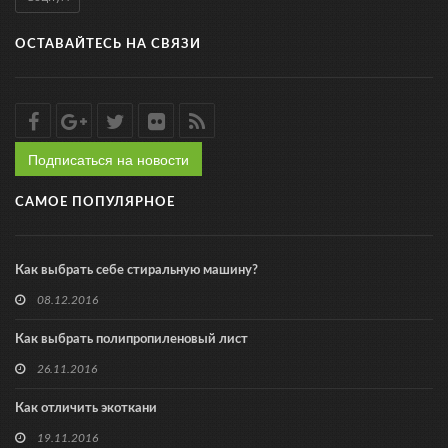
ОСТАВАЙТЕСЬ НА СВЯЗИ
Подписаться на новости
САМОЕ ПОПУЛЯРНОЕ
Как выбрать себе стиральную машину?
08.12.2016
Как выбрать полипропиленовый лист
26.11.2016
Как отличить экоткани
19.11.2016