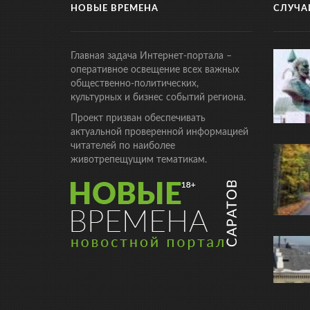
НОВЫЕ ВРЕМЕНА
СЛУЧА
Главная задача Интернет-портала –
оперативное освещение всех важных
общественно-политических,
культурных и бизнес событий региона.
Проект призван обеспечивать
актуальной проверенной информацией
читателей по наиболее
животрепещущим тематикам.