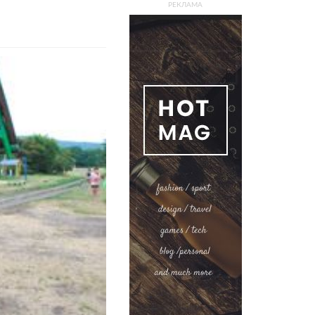
РЕКЛАМА