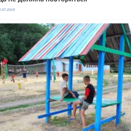
2.07.2010