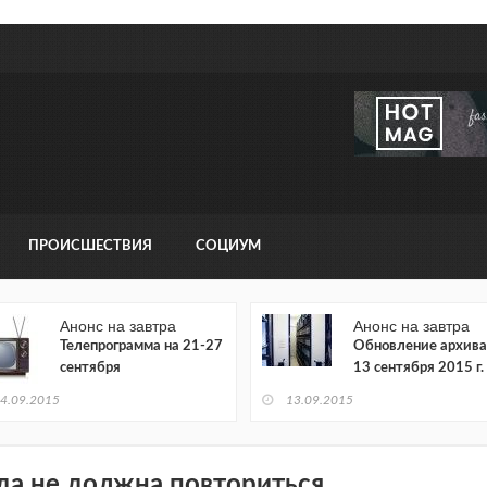
ПРОИСШЕСТВИЯ
СОЦИУМ
Анонс на завтра
Анонс на завтра
Телепрограмма на 21-27
Обновление архива
сентября
13 сентября 2015 г.
4.09.2015
13.09.2015
да не должна повториться