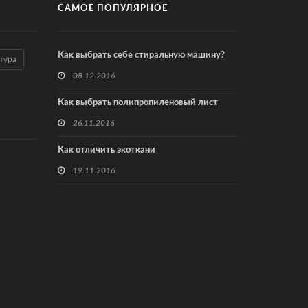
САМОЕ ПОПУЛЯРНОЕ
Как выбрать себе стиральную машину?
тура
08.12.2016
Как выбрать полипропиленовый лист
26.11.2016
Как отличить экоткани
19.11.2016