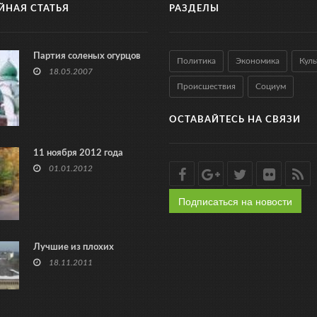
ЙНАЯ СТАТЬЯ
РАЗДЕЛЫ
Партия соленых огурцов
Политика
Экономика
Куль
18.05.2007
Происшествия
Социум
ОСТАВАЙТЕСЬ НА СВЯЗИ
11 ноября 2012 года
01.01.2012
Подписаться на новости
Лучшие из плохих
18.11.2011