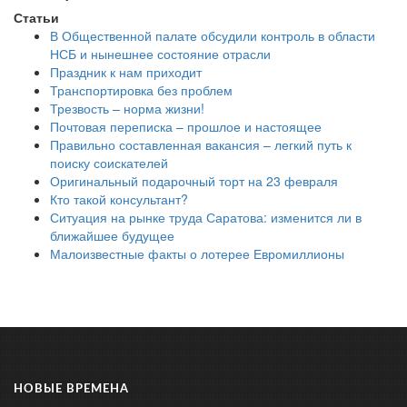
Статьи
В Общественной палате обсудили контроль в области
НСБ и нынешнее состояние отрасли
Праздник к нам приходит
Транспортировка без проблем
Трезвость – норма жизни!
Почтовая переписка – прошлое и настоящее
Правильно составленная вакансия – легкий путь к
поиску соискателей
Оригинальный подарочный торт на 23 февраля
Кто такой консультант?
Ситуация на рынке труда Саратова: изменится ли в
ближайшее будущее
Малоизвестные факты о лотерее Евромиллионы
НОВЫЕ ВРЕМЕНА