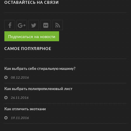
ОСТАВАЙТЕСЬ НА СВЯЗИ
Подписаться на новости
САМОЕ ПОПУЛЯРНОЕ
Как выбрать себе стиральную машину?
08.12.2016
Как выбрать полипропиленовый лист
26.11.2016
Как отличить экоткани
19.11.2016