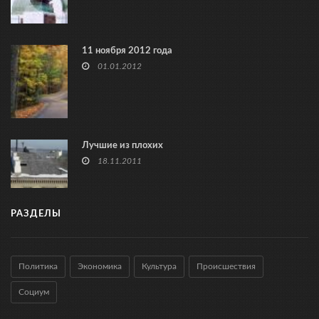
11 ноября 2012 года
01.01.2012
Лучшие из плохих
18.11.2011
РАЗДЕЛЫ
Политика
Экономика
Культура
Происшествия
Социум