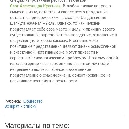
специализированные ресурсы, такие как
блог Александра Краснова
. В любом случае вопрос о
смысле жизни, остается, и скорее всего продолжит
оставаться риторическим, насколько бы далеко не
шагнула научная мысль. Однако, то как человек
представляет себе свое место и цель, и причину своего
существования, определяет его поведение, отношение к
окружающим и к себе самому. В основном же
позитивные представления делают жизнь осмысленной
и счастливой, негативные же могут привести к
серьезным психологическим проблемам. Поэтому одной
из характерных черт гармонично развитой личности
непременно является зрелое и взвешенное
представление о смысле жизни, ориентированное на
позитивное восприятие реальности.
Рубрика:
Общество
Возврат к списку
Материалы по теме: