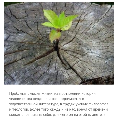
Проблема смысла жизни, на протяжении истории
человечества неоднократно поднимается в
художественной литературе, в трудах ученых философов
и теологов. Более того каждый из нас, время от времени
может спрашивать себя: для чего он на этой планете, в