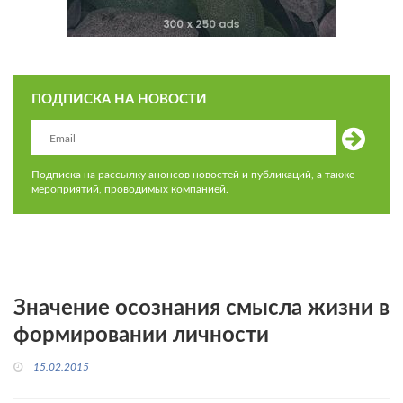
ПОДПИСКА НА НОВОСТИ
Подписка на рассылку анонсов новостей и публикаций, а также
мероприятий, проводимых компанией.
Значение осознания смысла жизни в
формировании личности
15.02.2015