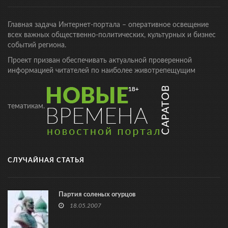
Главная задача Интернет-портала – оперативное освещение
всех важных общественно-политических, культурных и бизнес
событий региона.
Проект призван обеспечивать актуальной проверенной
информацией читателей по наиболее животрепещущим
тематикам.
СЛУЧАЙНАЯ СТАТЬЯ
Партия соленых огурцов
18.05.2007