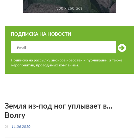
ПОДПИСКА НА НОВОСТИ
Подписка на рассылку анонсов новостей и публикаций, а также
мероприятий, проводимых компанией.
Земля из-под ног уплывает в…
Волгу
11.06.2010