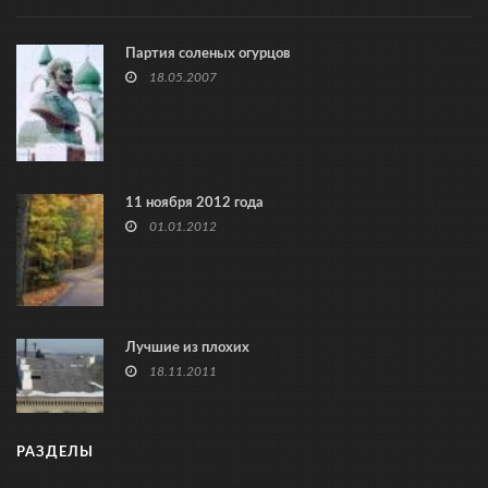
Партия соленых огурцов
18.05.2007
11 ноября 2012 года
01.01.2012
Лучшие из плохих
18.11.2011
РАЗДЕЛЫ