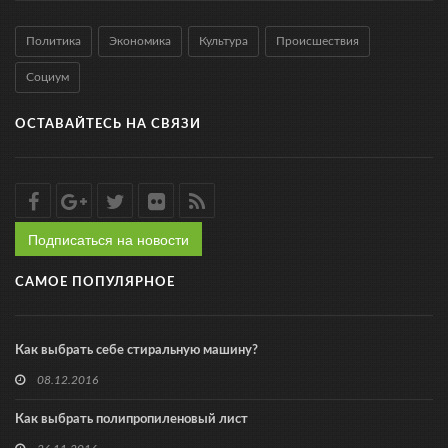
Политика
Экономика
Культура
Происшествия
Социум
ОСТАВАЙТЕСЬ НА СВЯЗИ
Подписаться на новости
САМОЕ ПОПУЛЯРНОЕ
Как выбрать себе стиральную машину?
08.12.2016
Как выбрать полипропиленовый лист