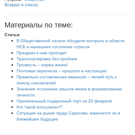
Возврат к списку
Материалы по теме:
Статьи
В Общественной палате обсудили контроль в области
НСБ и нынешнее состояние отрасли
Праздник к нам приходит
Транспортировка без проблем
Трезвость – норма жизни!
Почтовая переписка – прошлое и настоящее
Правильно составленная вакансия – легкий путь к
поиску соискателей
Значение осознания смысла жизни в формировании
личности
Оригинальный подарочный торт на 23 февраля
Кто такой консультант?
Ситуация на рынке труда Саратова: изменится ли в
ближайшее будущее