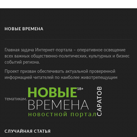
НОВЫЕ ВРЕМЕНА
Главная задача Интернет-портала – оперативное освещение
всех важных общественно-политических, культурных и бизнес
событий региона.
Проект призван обеспечивать актуальной проверенной
информацией читателей по наиболее животрепещущим
тематикам.
СЛУЧАЙНАЯ СТАТЬЯ