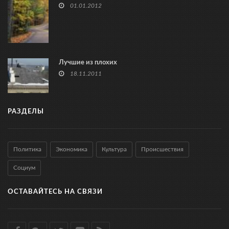
01.01.2012
Лучшие из плохих
18.11.2011
РАЗДЕЛЫ
Политика
Экономика
Культура
Происшествия
Социум
ОСТАВАЙТЕСЬ НА СВЯЗИ