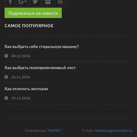
Подписаться на новости
САМОЕ ПОПУЛЯРНОЕ
Как выбрать себе стиральную машину?
08.12.2016
Как выбрать полипропиленовый лист
26.11.2016
Как отличить экоткани
19.11.2016
Разработано
"АКРИТ"
E-mail:
newtimes@nvsaratov.ru