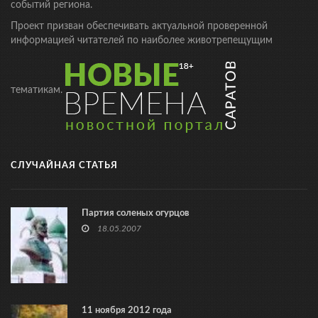
событий региона.
Проект призван обеспечивать актуальной проверенной
информацией читателей по наиболее животрепещущим
тематикам.
СЛУЧАЙНАЯ СТАТЬЯ
Партия соленых огурцов
18.05.2007
11 ноября 2012 года