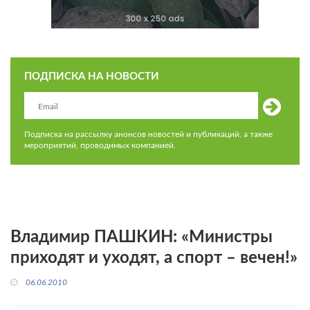
ПОДПИСКА НА НОВОСТИ
Подписка на рассылку анонсов новостей и публикаций, а также
мероприятий, проводимых компанией.
Владимир ПАШКИН: «Министры
приходят и уходят, а спорт – вечен!»
06.06.2010