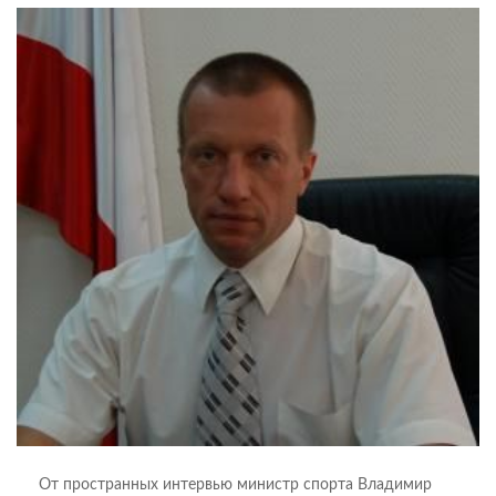
От пространных интервью министр спорта Владимир