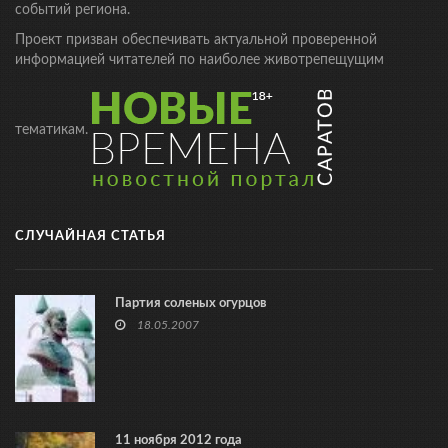
событий региона.
Проект призван обеспечивать актуальной проверенной
информацией читателей по наиболее животрепещущим
тематикам.
СЛУЧАЙНАЯ СТАТЬЯ
Партия соленых огурцов
18.05.2007
11 ноября 2012 года