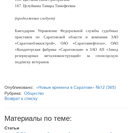
167. Целуйкина Тамара Тимофеевна
(продолжение следует)
Благодарим Управление Федеральной службы судебных
приставов по Саратовской области и компании ЗАО
«Саратовоблжилстрой», ОАО «Саратовнефтегаз», ОАО
«Кондитерская фабрика «Саратовская» и ЗАО АП «Завод
резервуарных металлоконструкций» за спонсорскую
подписку ветеранов.
Опубликовано:
«Новые времена в Саратове» №12 (365)
Рубрика:
Общество
Возврат к списку
Материалы по теме:
Статьи