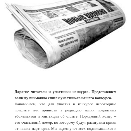
Дорогие читатели и участники конкурса. Представляем
вашему вниманию список участников нашего конкурса.
Напоминаем, что для участия в конкурсе необходимо
прислать или принести в редакцию копии подписных
абонементов и квитанции об оплате. Порядковый номер –
это счастливый номер, по которому будут разыграны призы
от наших партнеров. Мы ведем учет всех подписавшихся и