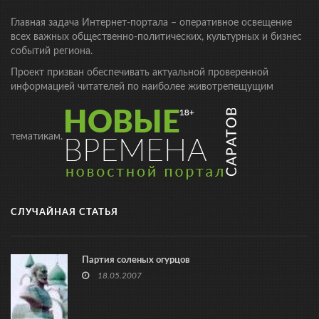
Главная задача Интернет-портала – оперативное освещение
всех важных общественно-политических, культурных и бизнес
событий региона.
Проект призван обеспечивать актуальной проверенной
информацией читателей по наиболее животрепещущим
тематикам.
СЛУЧАЙНАЯ СТАТЬЯ
Партия соленых огурцов
18.05.2007