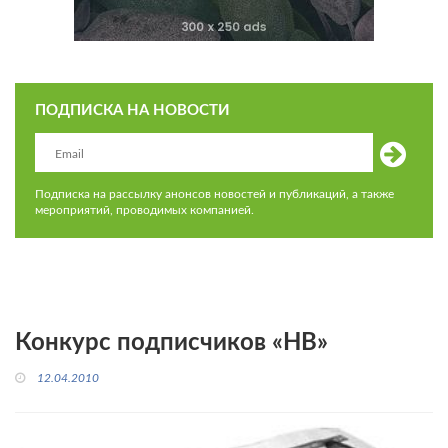
ПОДПИСКА НА НОВОСТИ
Подписка на рассылку анонсов новостей и публикаций, а также
мероприятий, проводимых компанией.
Конкурс подписчиков «НВ»
12.04.2010