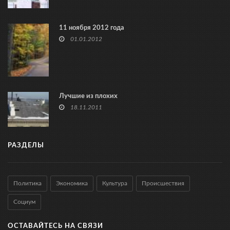
11 ноября 2012 года
01.01.2012
Лучшие из плохих
18.11.2011
РАЗДЕЛЫ
Политика
Экономика
Культура
Происшествия
Социум
ОСТАВАЙТЕСЬ НА СВЯЗИ