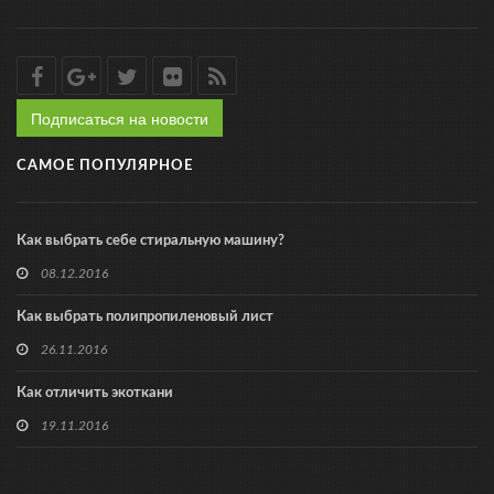
Подписаться на новости
САМОЕ ПОПУЛЯРНОЕ
Как выбрать себе стиральную машину?
08.12.2016
Как выбрать полипропиленовый лист
26.11.2016
Как отличить экоткани
19.11.2016