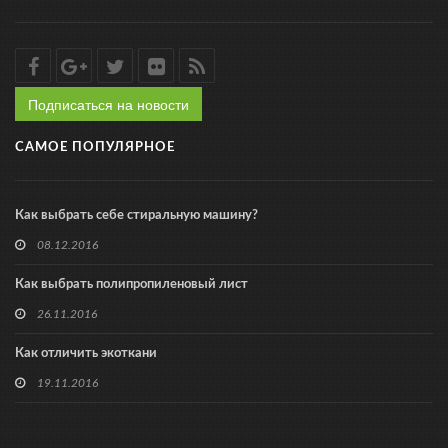
Подписаться на новости
САМОЕ ПОПУЛЯРНОЕ
Как выбрать себе стиральную машину?
08.12.2016
Как выбрать полипропиленовый лист
26.11.2016
Как отличить экоткани
19.11.2016