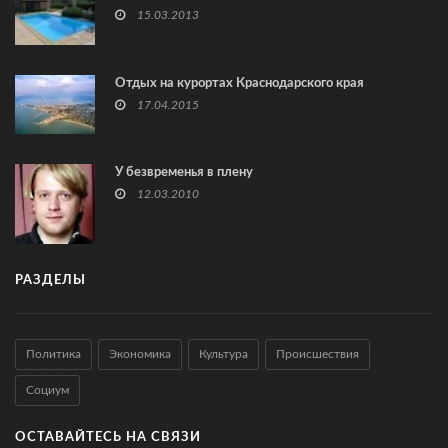
15.03.2013
Отдых на курортах Краснодарского края
17.04.2015
У безвременья в плену
12.03.2010
РАЗДЕЛЫ
Политика
Экономика
Культура
Происшествия
Социум
ОСТАВАЙТЕСЬ НА СВЯЗИ