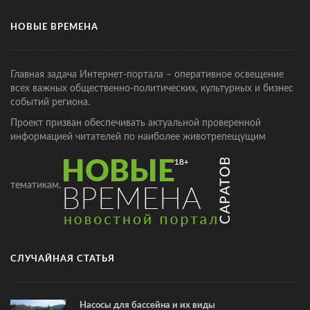
НОВЫЕ ВРЕМЕНА
Главная задача Интернет-портала – оперативное освещение
всех важных общественно-политических, культурных и бизнес
событий региона.
Проект призван обеспечивать актуальной проверенной
информацией читателей по наиболее животрепещущим
тематикам.
СЛУЧАЙНАЯ СТАТЬЯ
Насосы для бассейна и их виды