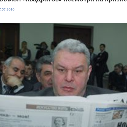
2.02.2010