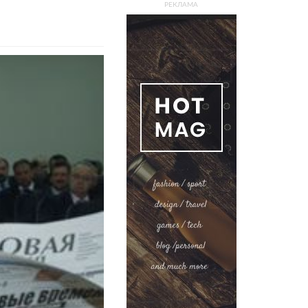
РЕКЛАМА