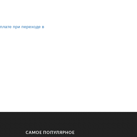
плате при переходе в
САМОЕ ПОПУЛЯРНОЕ