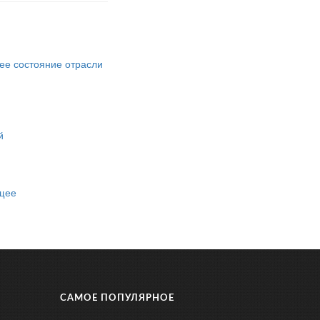
ее состояние отрасли
й
ущее
САМОЕ ПОПУЛЯРНОЕ