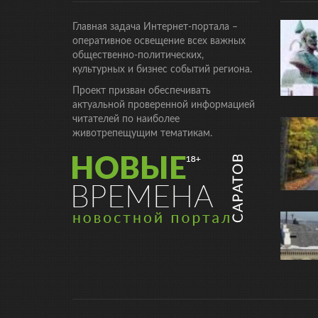
Главная задача Интернет-портала –
оперативное освещение всех важных
общественно-политических,
культурных и бизнес событий региона.
Проект призван обеспечивать
актуальной проверенной информацией
читателей по наиболее
животрепещущим тематикам.