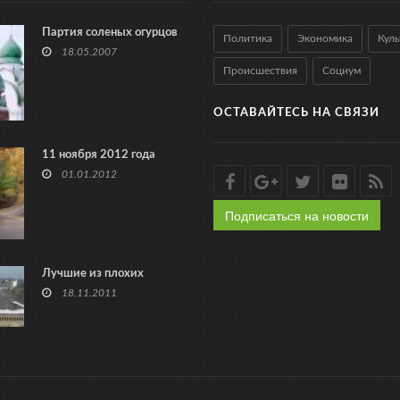
Партия соленых огурцов
Политика
Экономика
Куль
18.05.2007
Происшествия
Социум
ОСТАВАЙТЕСЬ НА СВЯЗИ
11 ноября 2012 года
01.01.2012
Подписаться на новости
Лучшие из плохих
18.11.2011