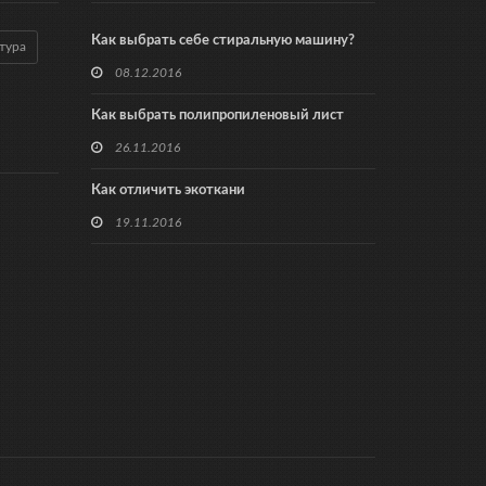
Как выбрать себе стиральную машину?
тура
08.12.2016
Как выбрать полипропиленовый лист
26.11.2016
Как отличить экоткани
19.11.2016