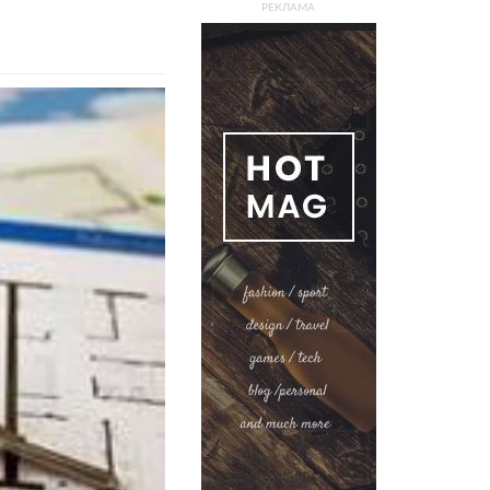
РЕКЛАМА