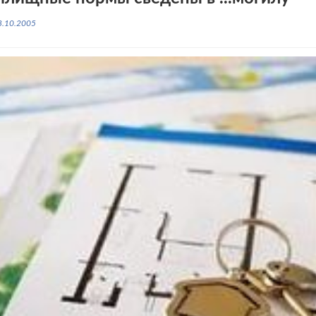
8.10.2005