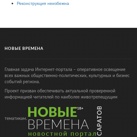
Реконструкция неизбежна
НОВЫЕ ВРЕМЕНА
Главная задача Интернет-портала – оперативное освещение
всех важных общественно-политических, культурных и бизнес
событий региона.
Проект призван обеспечивать актуальной проверенной
информацией читателей по наиболее животрепещущим
тематикам.