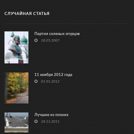
СЛУЧАЙНАЯ СТАТЬЯ
Партия соленых огурцов
18.05.2007
11 ноября 2012 года
01.01.2012
Лучшие из плохих
18.11.2011