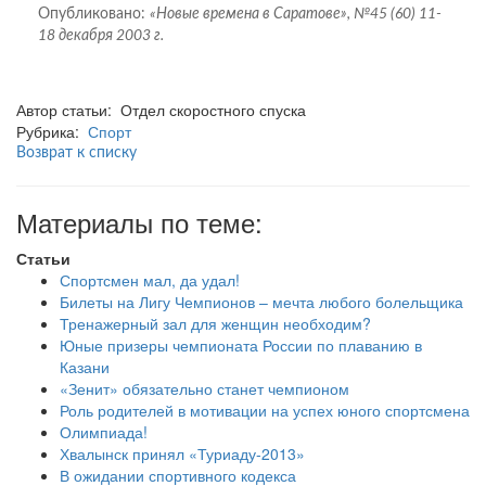
Опубликовано:
«Новые времена в Саратове», №45 (60) 11-
18 декабря 2003 г.
Автор статьи: Отдел скоростного спуска
Рубрика:
Спорт
Возврат к списку
Материалы по теме:
Статьи
Спортсмен мал, да удал!
Билеты на Лигу Чемпионов – мечта любого болельщика
Тренажерный зал для женщин необходим?
Юные призеры чемпионата России по плаванию в
Казани
«Зенит» обязательно станет чемпионом
Роль родителей в мотивации на успех юного спортсмена
Олимпиада!
Хвалынск принял «Туриаду-2013»
В ожидании спортивного кодекса