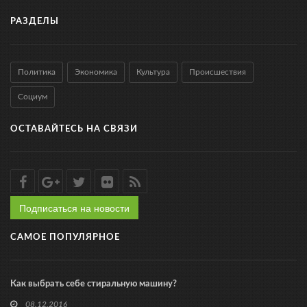
РАЗДЕЛЫ
Политика
Экономика
Культура
Происшествия
Социум
ОСТАВАЙТЕСЬ НА СВЯЗИ
Подписаться на новости
САМОЕ ПОПУЛЯРНОЕ
Как выбрать себе стиральную машину?
08.12.2016