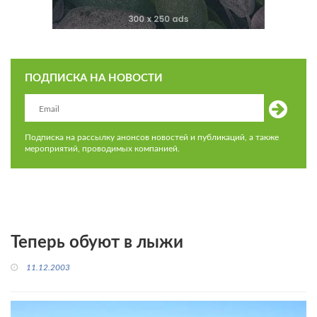
ПОДПИСКА НА НОВОСТИ
Подписка на рассылку анонсов новостей и публикаций, а также
мероприятий, проводимых компанией.
Теперь обуют в лыжи
11.12.2003