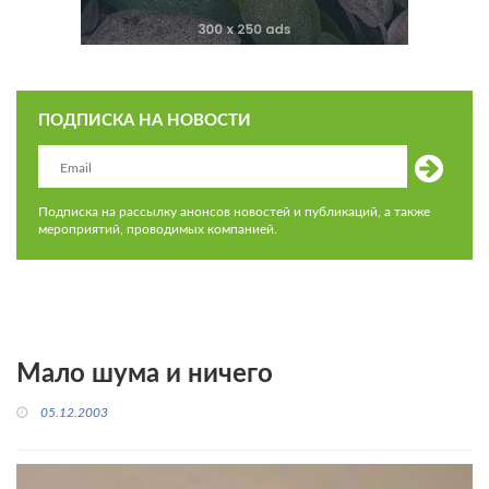
ПОДПИСКА НА НОВОСТИ
Подписка на рассылку анонсов новостей и публикаций, а также
мероприятий, проводимых компанией.
Мало шума и ничего
05.12.2003