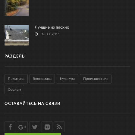
Лучшие из плохих
18.11.2011
РАЗДЕЛЫ
Политика
Экономика
Культура
Происшествия
Социум
ОСТАВАЙТЕСЬ НА СВЯЗИ