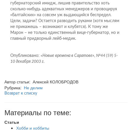
губернаторский имидж, лишив правительство хоть
сколько-нибудь адекватных менеджеров и провоцируя
«балтайских» на совсем уж выдающийся беспредел.
Цели, задачи? Остается разводить руками (хотя мыслям
не прикажешь – возникают и клубятся). К тому же
Марон – не только единственный вице-губернатор, но и
главный придворный лейб-медик.
Опубликовано:
«Новые времена в Саратове», №44 (59) 5-
10 декабря 2003 г.
Автор статьи: Алексей КОЛОБРОДОВ
Рубрика:
Не делим
Возврат к списку
Материалы по теме:
Статьи
Хобби и хоббиты