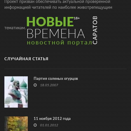
Проект призван обеспечивать актуальной проверенной
информацией читателей по наиболее животрепещущим
тематикам.
СЛУЧАЙНАЯ СТАТЬЯ
Партия соленых огурцов
18.05.2007
11 ноября 2012 года
01.01.2012