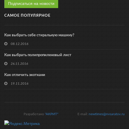
Подписаться на новости
САМОЕ ПОПУЛЯРНОЕ
Как выбрать себе стиральную машину?
08.12.2016
Как выбрать полипропиленовый лист
26.11.2016
Как отличить экоткани
19.11.2016
Разработано
"АКРИТ"
E-mail:
newtimes@nvsaratov.ru