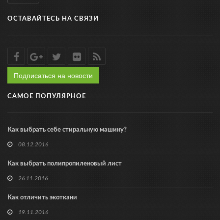
ОСТАВАЙТЕСЬ НА СВЯЗИ
Подписаться на новости
САМОЕ ПОПУЛЯРНОЕ
Как выбрать себе стиральную машину?
08.12.2016
Как выбрать полипропиленовый лист
26.11.2016
Как отличить экоткани
19.11.2016