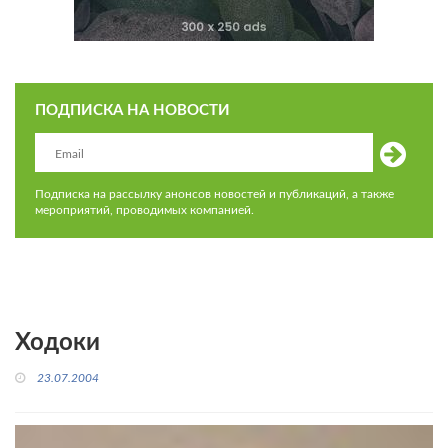
ПОДПИСКА НА НОВОСТИ
Подписка на рассылку анонсов новостей и публикаций, а также
мероприятий, проводимых компанией.
Ходоки
23.07.2004