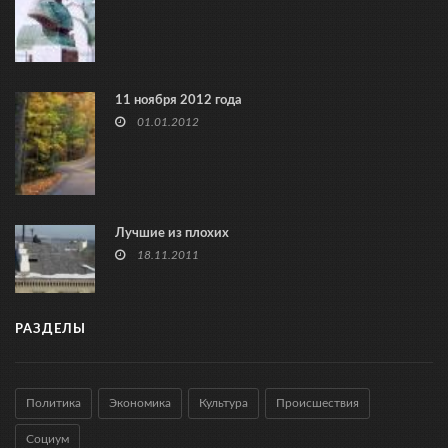
11 ноября 2012 года
01.01.2012
Лучшие из плохих
18.11.2011
РАЗДЕЛЫ
Политика
Экономика
Культура
Происшествия
Социум