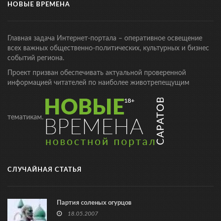
НОВЫЕ ВРЕМЕНА
Главная задача Интернет-портала – оперативное освещение
всех важных общественно-политических, культурных и бизнес
событий региона.
Проект призван обеспечивать актуальной проверенной
информацией читателей по наиболее животрепещущим
тематикам.
СЛУЧАЙНАЯ СТАТЬЯ
Партия соленых огурцов
18.05.2007