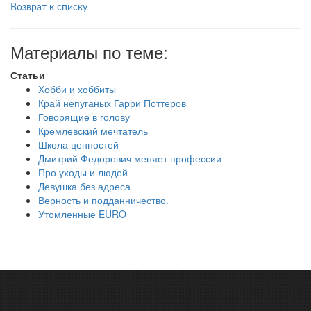
Возврат к списку
Материалы по теме:
Статьи
Хобби и хоббиты
Край непуганых Гарри Поттеров
Говорящие в голову
Кремлевский мечтатель
Школа ценностей
Дмитрий Федорович меняет профессии
Про уходы и людей
Девушка без адреса
Верность и подданничество.
Утомленные EURO