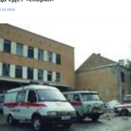
4.03.2003