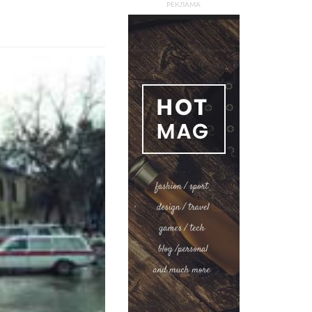
РЕКЛАМА