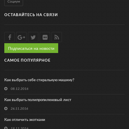
Социум
ОСТАВАЙТЕСЬ НА СВЯЗИ
Подписаться на новости
САМОЕ ПОПУЛЯРНОЕ
Как выбрать себе стиральную машину?
08.12.2016
Как выбрать полипропиленовый лист
26.11.2016
Как отличить экоткани
19.11.2016