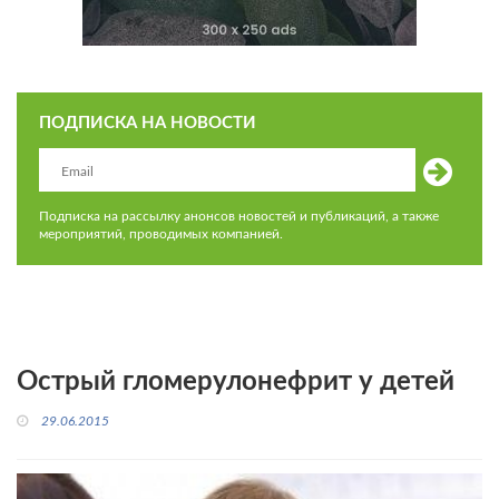
ПОДПИСКА НА НОВОСТИ
Подписка на рассылку анонсов новостей и публикаций, а также
мероприятий, проводимых компанией.
Острый гломерулонефрит у детей
29.06.2015