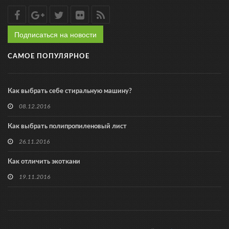
Подписаться на новости
САМОЕ ПОПУЛЯРНОЕ
Как выбрать себе стиральную машину?
08.12.2016
Как выбрать полипропиленовый лист
26.11.2016
Как отличить экоткани
19.11.2016