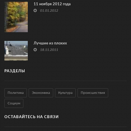
11 ноября 2012 года
01.01.2012
Лучшие из плохих
18.11.2011
РАЗДЕЛЫ
Политика
Экономика
Культура
Происшествия
Социум
ОСТАВАЙТЕСЬ НА СВЯЗИ