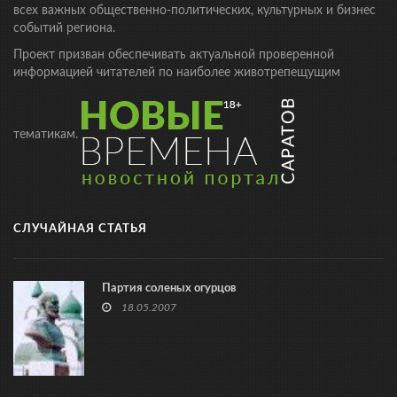
всех важных общественно-политических, культурных и бизнес
событий региона.
Проект призван обеспечивать актуальной проверенной
информацией читателей по наиболее животрепещущим
тематикам.
СЛУЧАЙНАЯ СТАТЬЯ
Партия соленых огурцов
18.05.2007