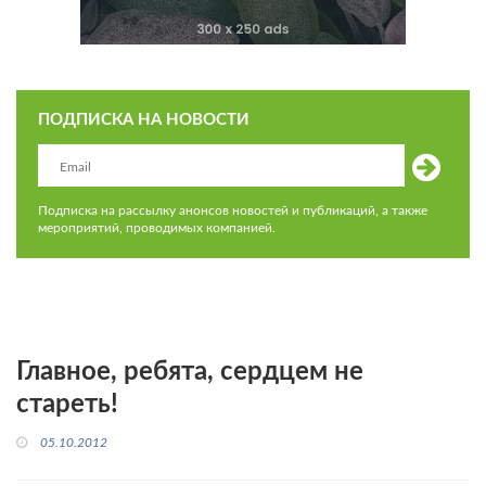
ПОДПИСКА НА НОВОСТИ
Подписка на рассылку анонсов новостей и публикаций, а также
мероприятий, проводимых компанией.
Главное, ребята, сердцем не
стареть!
05.10.2012