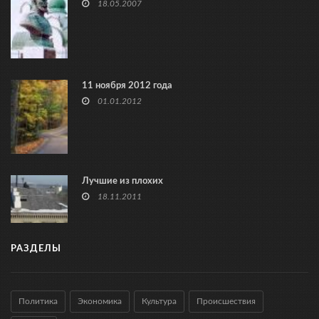
18.05.2007
11 ноября 2012 года
01.01.2012
Лучшие из плохих
18.11.2011
РАЗДЕЛЫ
Политика
Экономика
Культура
Происшествия