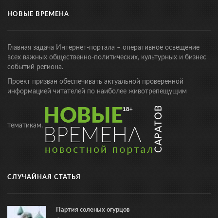
НОВЫЕ ВРЕМЕНА
Главная задача Интернет-портала – оперативное освещение
всех важных общественно-политических, культурных и бизнес
событий региона.
Проект призван обеспечивать актуальной проверенной
информацией читателей по наиболее животрепещущим
тематикам.
СЛУЧАЙНАЯ СТАТЬЯ
Партия соленых огурцов