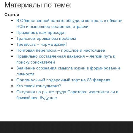
Материалы по теме:
Статьи
В Общественной палате обсудили контроль в области
НСБ и нынешнее состояние отрасли
Праздник к нам приходит
Транспортировка без проблем
Трезвость – норма жизни!
Почтовая переписка – прошлое и настоящее
Правильно составленная вакансия – легкий путь к
поиску соискателей
Значение осознания смысла жизни в формировании
личности
Оригинальный подарочный торт на 23 февраля
Кто такой консультант?
Ситуация на рынке труда Саратова: изменится ли в
ближайшее будущее