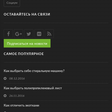
Социум
ОСТАВАЙТЕСЬ НА СВЯЗИ
Подписаться на новости
САМОЕ ПОПУЛЯРНОЕ
Как выбрать себе стиральную машину?
08.12.2016
Как выбрать полипропиленовый лист
26.11.2016
Как отличить экоткани