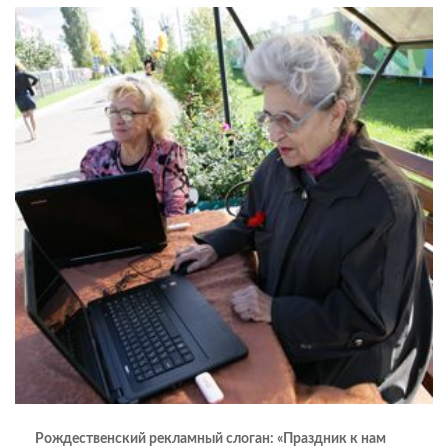
Рождественский рекламный слоган: «Праздник к нам