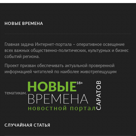
НОВЫЕ ВРЕМЕНА
Главная задача Интернет-портала – оперативное освещение
всех важных общественно-политических, культурных и бизнес
событий региона.
Проект призван обеспечивать актуальной проверенной
информацией читателей по наиболее животрепещущим
тематикам.
СЛУЧАЙНАЯ СТАТЬЯ