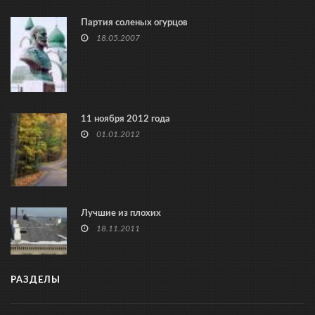
Партия соленых огурцов
18.05.2007
11 ноября 2012 года
01.01.2012
Лучшие из плохих
18.11.2011
РАЗДЕЛЫ