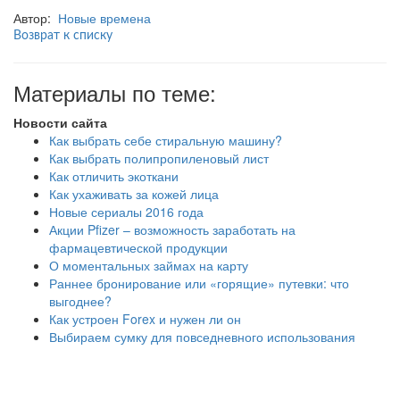
Автор:
Новые времена
Возврат к списку
Материалы по теме:
Новости сайта
Как выбрать себе стиральную машину?
Как выбрать полипропиленовый лист
Как отличить экоткани
Как ухаживать за кожей лица
Новые сериалы 2016 года
Акции Pfizer – возможность заработать на
фармацевтической продукции
О моментальных займах на карту
Раннее бронирование или «горящие» путевки: что
выгоднее?
Как устроен Forex и нужен ли он
Выбираем сумку для повседневного использования