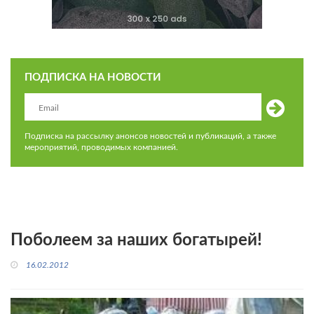
ПОДПИСКА НА НОВОСТИ
Подписка на рассылку анонсов новостей и публикаций, а также
мероприятий, проводимых компанией.
Поболеем за наших богатырей!
16.02.2012