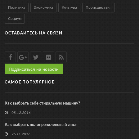
Политика
Экономика
Культура
Происшествия
Социум
ОСТАВАЙТЕСЬ НА СВЯЗИ
Подписаться на новости
САМОЕ ПОПУЛЯРНОЕ
Как выбрать себе стиральную машину?
08.12.2016
Как выбрать полипропиленовый лист
26.11.2016