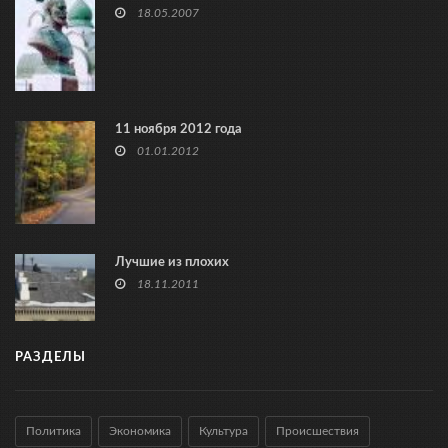
18.05.2007
11 ноября 2012 года
01.01.2012
Лучшие из плохих
18.11.2011
РАЗДЕЛЫ
Политика
Экономика
Культура
Происшествия