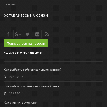
Социум
ОСТАВАЙТЕСЬ НА СВЯЗИ
Подписаться на новости
САМОЕ ПОПУЛЯРНОЕ
Как выбрать себе стиральную машину?
08.12.2016
Как выбрать полипропиленовый лист
26.11.2016
Как отличить экоткани