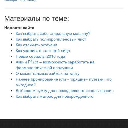
Материалы по теме:
Новости сайта
Как выбрать себе стиральную машину?
Как выбрать полипропиленовый лист
Как отличить экоткани
Как ухаживать за кожей лица
Новые сериалы 2016 года
Акции Pfizer – возможность заработать на
фармацевтической продукции
О моментальных займах на карту
Раннее бронирование или «горящие» путевки: что
выгоднее?
Выбираем сумку для повседневного использования
Как выбрать матрас для новорожденного