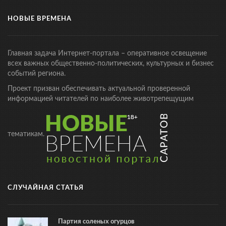
НОВЫЕ ВРЕМЕНА
Главная задача Интернет-портала – оперативное освещение
всех важных общественно-политических, культурных и бизнес
событий региона.
Проект призван обеспечивать актуальной проверенной
информацией читателей по наиболее животрепещущим
тематикам.
СЛУЧАЙНАЯ СТАТЬЯ
Партия соленых огурцов