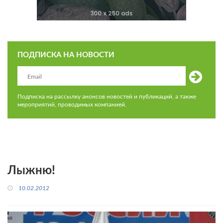
ПОДПИСКА НА НОВОСТИ
Подписка на рассылку анонсов новостей и публикаций, а также
мероприятий, проводимых компанией.
Лыжню!
10.02.2012