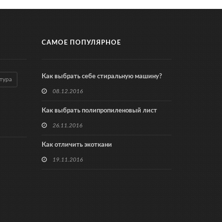
САМОЕ ПОПУЛЯРНОЕ
Как выбрать себе стиральную машину?
тура
08.12.2016
Как выбрать полипропиленовый лист
26.11.2016
Как отличить экоткани
19.11.2016