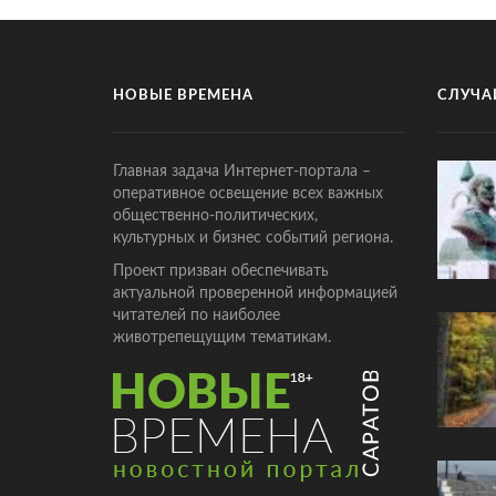
НОВЫЕ ВРЕМЕНА
СЛУЧА
Главная задача Интернет-портала –
оперативное освещение всех важных
общественно-политических,
культурных и бизнес событий региона.
Проект призван обеспечивать
актуальной проверенной информацией
читателей по наиболее
животрепещущим тематикам.