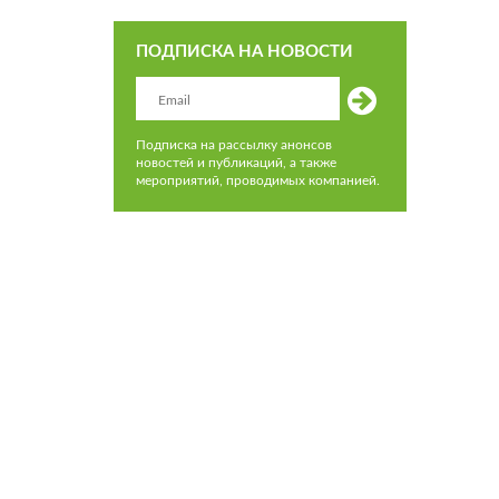
ПОДПИСКА НА НОВОСТИ
Подписка на рассылку анонсов
новостей и публикаций, а также
мероприятий, проводимых компанией.