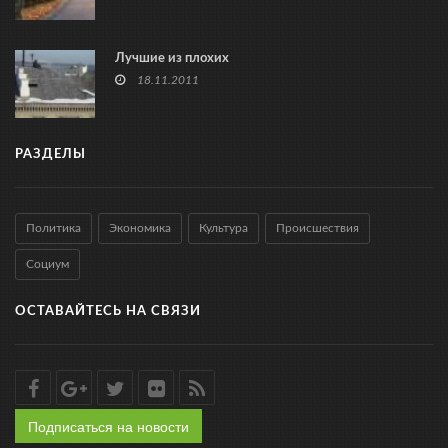
Лучшие из плохих
18.11.2011
РАЗДЕЛЫ
Политика
Экономика
Культура
Происшествия
Социум
ОСТАВАЙТЕСЬ НА СВЯЗИ
Подписаться на новости