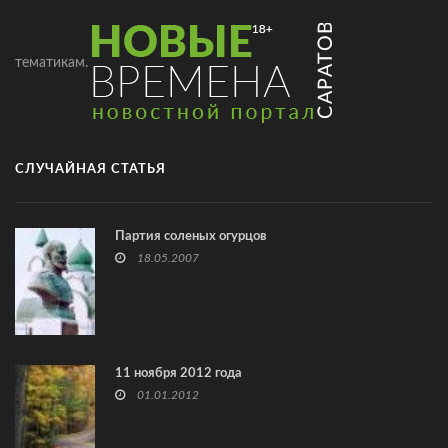
тематикам.
СЛУЧАЙНАЯ СТАТЬЯ
Партия соленых огурцов
18.05.2007
11 ноября 2012 года
01.01.2012