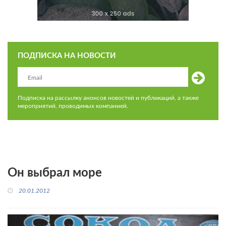
ПОДПИСКА НА НОВОСТИ
Подписка на рассылку анонсов новостей и публикаций, а также
мероприятий, проводимых компанией.
Он выбрал море
20.01.2012