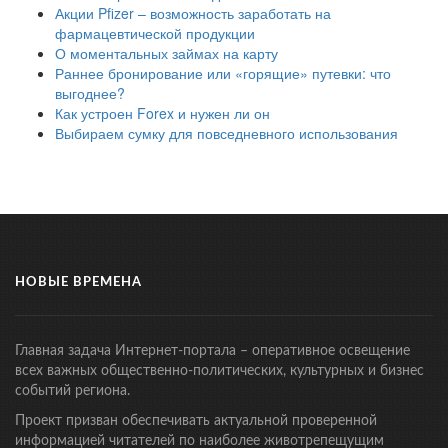
Акции Pfizer – возможность заработать на
фармацевтической продукции
О моментальных займах на карту
Раннее бронирование или «горящие» путевки: что
выгоднее?
Как устроен Forex и нужен ли он
Выбираем сумку для повседневного использования
НОВЫЕ ВРЕМЕНА
Главная задача Интернет-портала – оперативное освещение
всех важных общественно-политических, культурных и бизнес
событий региона.
Проект призван обеспечивать актуальной проверенной
информацией читателей по наиболее животрепещущим