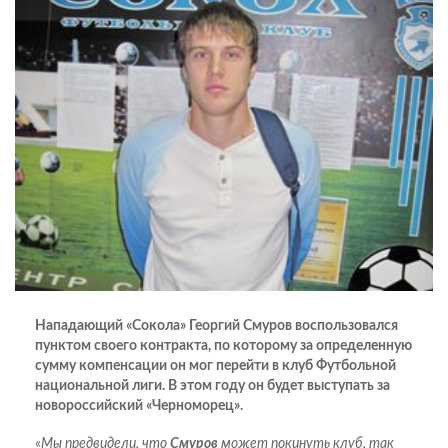
Нападающий «Сокола» Георгий Смуров воспользовался
пунктом своего контракта, по которому за определенную
сумму компенсации он мог перейти в клуб Футбольной
национальной лиги. В этом году он будет выступать за
новороссийский «Черноморец».
«
Мы предвидели, что
Смуров
может покинуть клуб, так