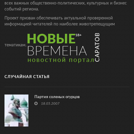
всех важных общественно-политических, культурных и бизнес
событий региона.
Проект призван обеспечивать актуальной проверенной
информацией читателей по наиболее животрепещущим
тематикам.
СЛУЧАЙНАЯ СТАТЬЯ
Партия соленых огурцов
18.05.2007