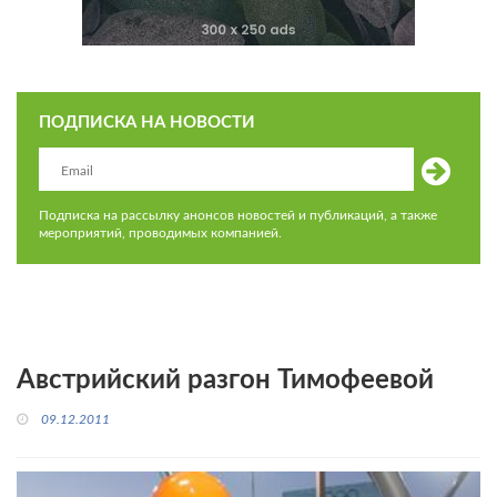
ПОДПИСКА НА НОВОСТИ
Подписка на рассылку анонсов новостей и публикаций, а также
мероприятий, проводимых компанией.
Австрийский разгон Тимофеевой
09.12.2011