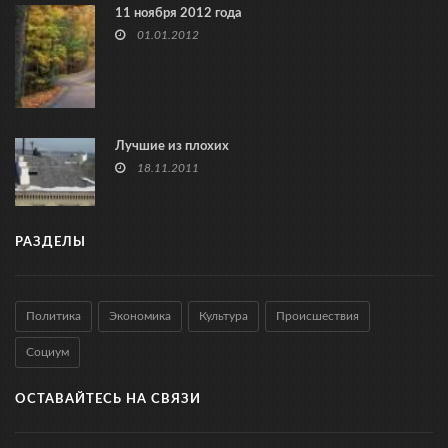
11 ноября 2012 года
01.01.2012
Лучшие из плохих
18.11.2011
РАЗДЕЛЫ
Политика
Экономика
Культура
Происшествия
Социум
ОСТАВАЙТЕСЬ НА СВЯЗИ