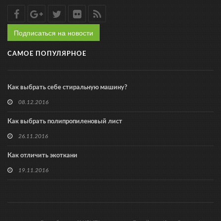
Подписаться на новости
САМОЕ ПОПУЛЯРНОЕ
Как выбрать себе стиральную машину?
08.12.2016
Как выбрать полипропиленовый лист
26.11.2016
Как отличить экоткани
19.11.2016