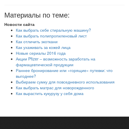
Материалы по теме:
Новости сайта
Как выбрать себе стиральную машину?
Как выбрать полипропиленовый лист
Как отличить экоткани
Как ухаживать за кожей лица
Новые сериалы 2016 года
Акции Pfizer – возможность заработать на
фармацевтической продукции
Раннее бронирование или «горящие» путевки: что
выгоднее?
Выбираем сумку для повседневного использования
Как выбрать матрас для новорожденного
Как вырастить кукурузу у себя дома