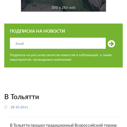
ПОДПИСКА НА НОВОСТИ
Подписка на рассылку анонсов новостей и публикаций, а также
мероприятий, проводимых компанией.
В Тольятти
28.10.2011
В Тольятти прошел традиционный Всероссийский турнир