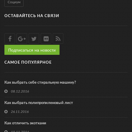
Социум
ОСТАВАЙТЕСЬ НА СВЯЗИ
Подписаться на новости
САМОЕ ПОПУЛЯРНОЕ
Как выбрать себе стиральную машину?
08.12.2016
Как выбрать полипропиленовый лист
26.11.2016
Как отличить экоткани