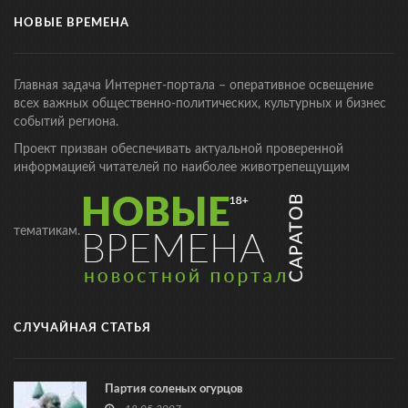
НОВЫЕ ВРЕМЕНА
Главная задача Интернет-портала – оперативное освещение
всех важных общественно-политических, культурных и бизнес
событий региона.
Проект призван обеспечивать актуальной проверенной
информацией читателей по наиболее животрепещущим
тематикам.
СЛУЧАЙНАЯ СТАТЬЯ
Партия соленых огурцов