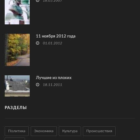
18.05.2007
11 ноября 2012 года
01.01.2012
Лучшие из плохих
18.11.2011
РАЗДЕЛЫ
Политика
Экономика
Культура
Происшествия