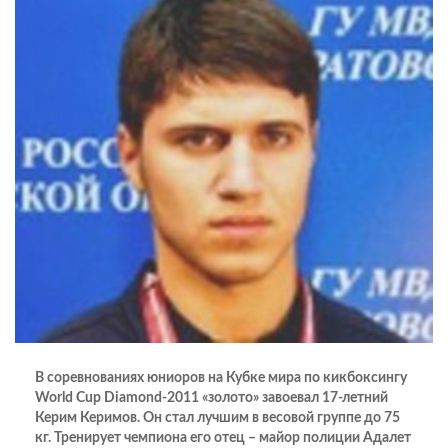
В соревнованиях юниоров на Кубке мира по кикбоксингу
World Cup Diamond-2011 «золото» завоевал 17-летний
Керим Керимов. Он стал лучшим в весовой группе до 75
кг. Тренирует чемпиона его отец – майор полиции Адалет