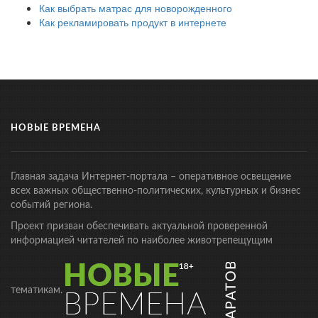
Как выбрать матрас для новорожденного
Как рекламировать продукт в интернете
НОВЫЕ ВРЕМЕНА
Главная задача Интернет-портала – оперативное освещение
всех важных общественно-политических, культурных и бизнес
событий региона.
Проект призван обеспечивать актуальной проверенной
информацией читателей по наиболее животрепещущим
тематикам.