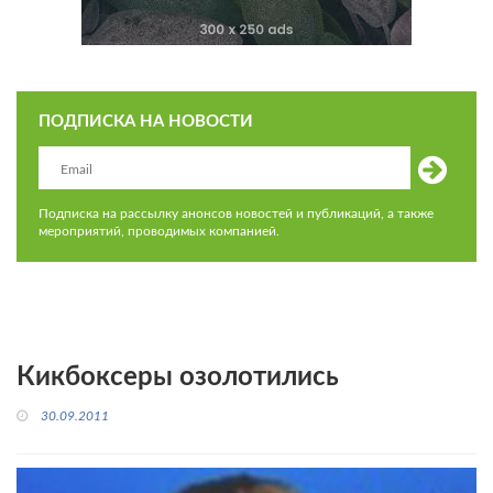
ПОДПИСКА НА НОВОСТИ
Подписка на рассылку анонсов новостей и публикаций, а также
мероприятий, проводимых компанией.
Кикбоксеры озолотились
30.09.2011