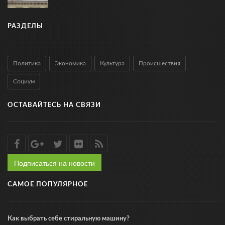
РАЗДЕЛЫ
Политика
Экономика
Культура
Происшествия
Социум
ОСТАВАЙТЕСЬ НА СВЯЗИ
Подписаться на новости
САМОЕ ПОПУЛЯРНОЕ
Как выбрать себе стиральную машину?