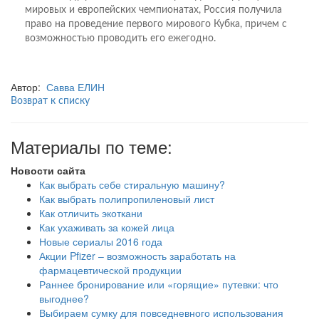
мировых и европейских чемпионатах, Россия получила
право на проведение первого мирового Кубка, причем с
возможностью проводить его ежегодно.
Автор:
Савва ЕЛИН
Возврат к списку
Материалы по теме:
Новости сайта
Как выбрать себе стиральную машину?
Как выбрать полипропиленовый лист
Как отличить экоткани
Как ухаживать за кожей лица
Новые сериалы 2016 года
Акции Pfizer – возможность заработать на
фармацевтической продукции
Раннее бронирование или «горящие» путевки: что
выгоднее?
Выбираем сумку для повседневного использования