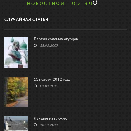
СЛУЧАЙНАЯ СТАТЬЯ
Партия соленых огурцов
18.05.2007
11 ноября 2012 года
01.01.2012
Лучшие из плохих
18.11.2011