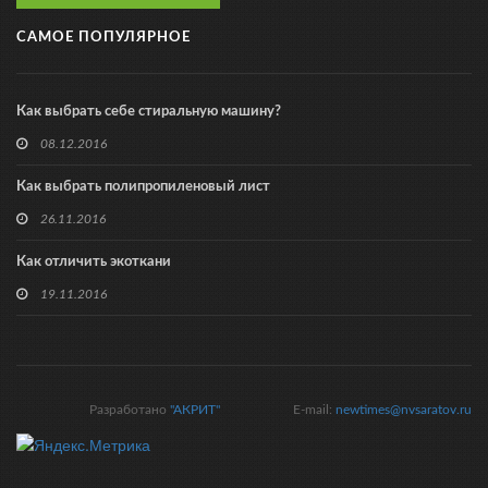
САМОЕ ПОПУЛЯРНОЕ
Как выбрать себе стиральную машину?
08.12.2016
Как выбрать полипропиленовый лист
26.11.2016
Как отличить экоткани
19.11.2016
Разработано
"АКРИТ"
E-mail:
newtimes@nvsaratov.ru