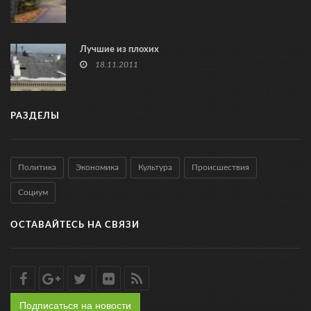
Лучшие из плохих
18.11.2011
РАЗДЕЛЫ
Политика
Экономика
Культура
Происшествия
Социум
ОСТАВАЙТЕСЬ НА СВЯЗИ
Подписаться на новости