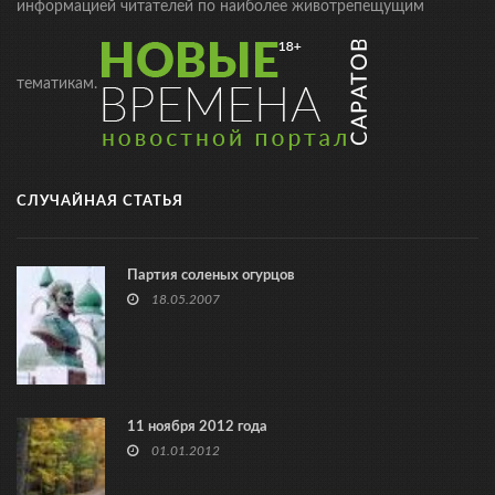
информацией читателей по наиболее животрепещущим
тематикам.
СЛУЧАЙНАЯ СТАТЬЯ
Партия соленых огурцов
18.05.2007
11 ноября 2012 года
01.01.2012