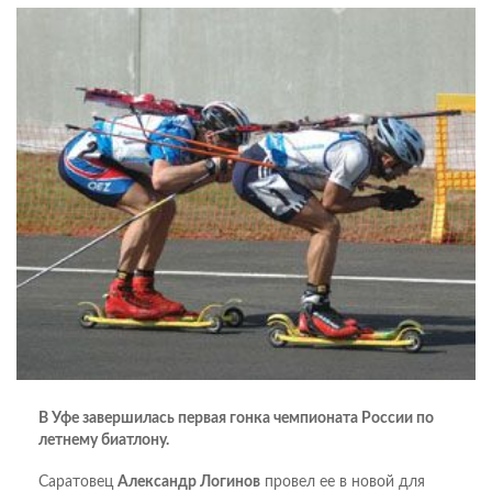
В Уфе завершилась первая гонка чемпионата России по
летнему биатлону.
Саратовец
Александр Логинов
провел ее в новой для