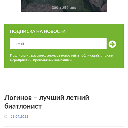
ПОДПИСКА НА НОВОСТИ
Подписка на рассылку анонсов новостей и публикаций, а также
мероприятий, проводимых компанией.
Логинов – лучший летний
биатлонист
23.09.2011