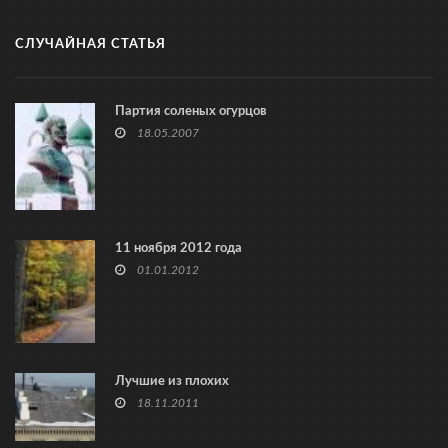
СЛУЧАЙНАЯ СТАТЬЯ
Партия соленых огурцов
18.05.2007
11 ноября 2012 года
01.01.2012
Лучшие из плохих
18.11.2011