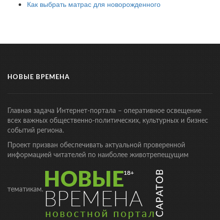
Как выбрать матрас для новорожденного
НОВЫЕ ВРЕМЕНА
Главная задача Интернет-портала – оперативное освещение
всех важных общественно-политических, культурных и бизнес
событий региона.
Проект призван обеспечивать актуальной проверенной
информацией читателей по наиболее животрепещущим
тематикам.