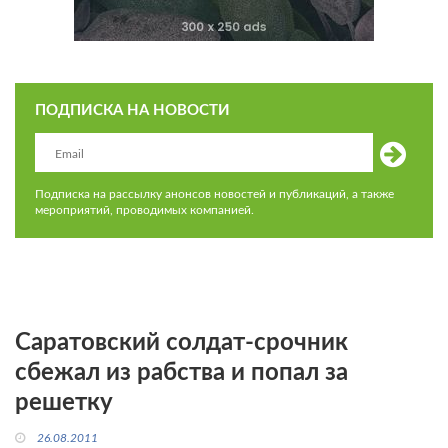
ПОДПИСКА НА НОВОСТИ
Подписка на рассылку анонсов новостей и публикаций, а также
мероприятий, проводимых компанией.
Саратовский солдат-срочник
сбежал из рабства и попал за
решетку
26.08.2011