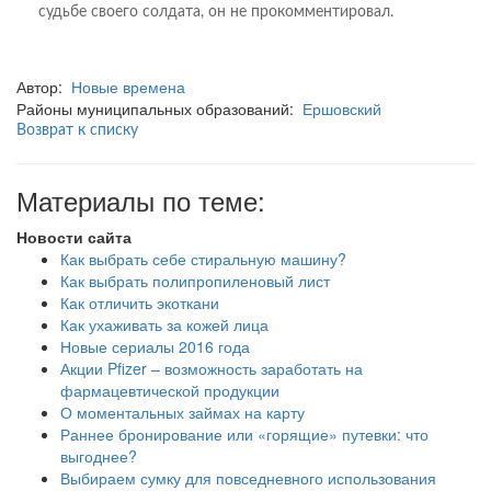
судьбе своего солдата, он не прокомментировал.
Автор:
Новые времена
Районы муниципальных образований:
Ершовский
Возврат к списку
Материалы по теме:
Новости сайта
Как выбрать себе стиральную машину?
Как выбрать полипропиленовый лист
Как отличить экоткани
Как ухаживать за кожей лица
Новые сериалы 2016 года
Акции Pfizer – возможность заработать на
фармацевтической продукции
О моментальных займах на карту
Раннее бронирование или «горящие» путевки: что
выгоднее?
Выбираем сумку для повседневного использования