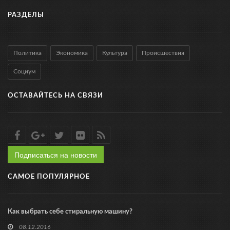
РАЗДЕЛЫ
Политика
Экономика
Культура
Происшествия
Социум
ОСТАВАЙТЕСЬ НА СВЯЗИ
Подписаться на новости
САМОЕ ПОПУЛЯРНОЕ
Как выбрать себе стиральную машину?
08.12.2016