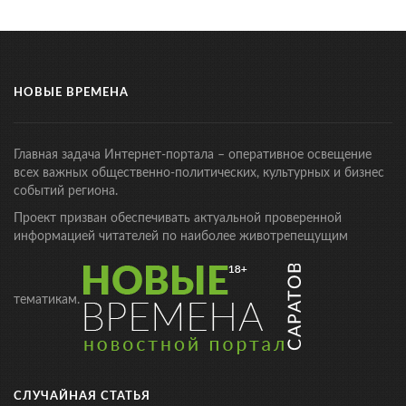
НОВЫЕ ВРЕМЕНА
Главная задача Интернет-портала – оперативное освещение
всех важных общественно-политических, культурных и бизнес
событий региона.
Проект призван обеспечивать актуальной проверенной
информацией читателей по наиболее животрепещущим
тематикам.
СЛУЧАЙНАЯ СТАТЬЯ