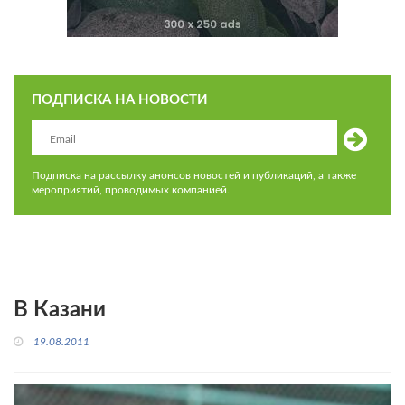
ПОДПИСКА НА НОВОСТИ
Подписка на рассылку анонсов новостей и публикаций, а также
мероприятий, проводимых компанией.
В Казани
19.08.2011