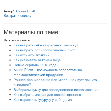
Автор:
Савва ЕЛИН
Возврат к списку
Материалы по теме:
Новости сайта
Как выбрать себе стиральную машину?
Как выбрать полипропиленовый лист
Как отличить экоткани
Как ухаживать за кожей лица
Новые сериалы 2016 года
Акции Pfizer – возможность заработать на
фармацевтической продукции
Раннее бронирование или «горящие» путевки: что
выгоднее?
Выбираем сумку для повседневного использования
Как выбрать матрас для новорожденного
Как вырастить кукурузу у себя дома