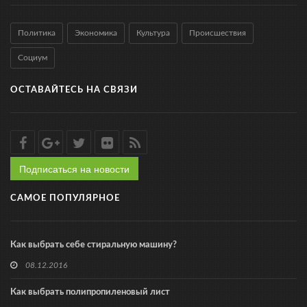
Политика
Экономика
Культура
Происшествия
Социум
ОСТАВАЙТЕСЬ НА СВЯЗИ
Подписаться на новости
САМОЕ ПОПУЛЯРНОЕ
Как выбрать себе стиральную машину?
08.12.2016
Как выбрать полипропиленовый лист