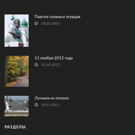
Партия соленых огурцов
18.05.2007
11 ноября 2012 года
01.01.2012
Лучшие из плохих
18.11.2011
РАЗДЕЛЫ