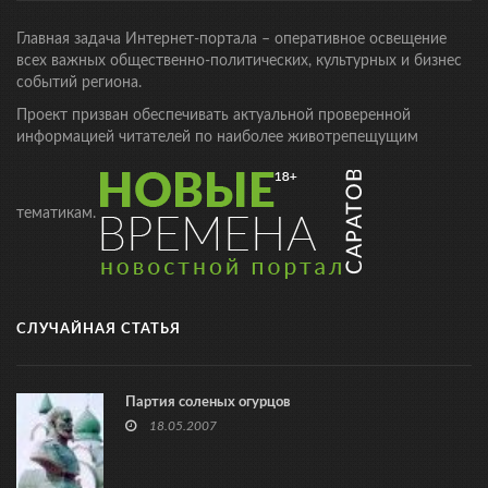
Главная задача Интернет-портала – оперативное освещение
всех важных общественно-политических, культурных и бизнес
событий региона.
Проект призван обеспечивать актуальной проверенной
информацией читателей по наиболее животрепещущим
тематикам.
СЛУЧАЙНАЯ СТАТЬЯ
Партия соленых огурцов
18.05.2007