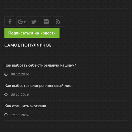
Подписаться на новости
САМОЕ ПОПУЛЯРНОЕ
Как выбрать себе стиральную машину?
08.12.2016
Как выбрать полипропиленовый лист
26.11.2016
Как отличить экоткани
19.11.2016