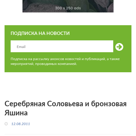
ПОДПИСКА НА НОВОСТИ
Подписка на рассылку анонсов новостей и публикаций, а также
мероприятий, проводимых компанией.
Серебряная Соловьева и бронзовая
Яшина
12.08.2011