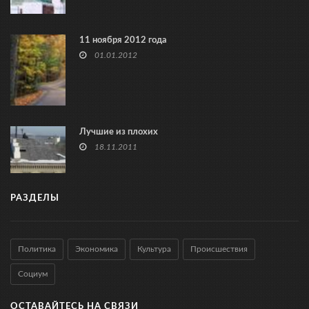
11 ноября 2012 года
01.01.2012
Лучшие из плохих
18.11.2011
РАЗДЕЛЫ
Политика
Экономика
Культура
Происшествия
Социум
ОСТАВАЙТЕСЬ НА СВЯЗИ