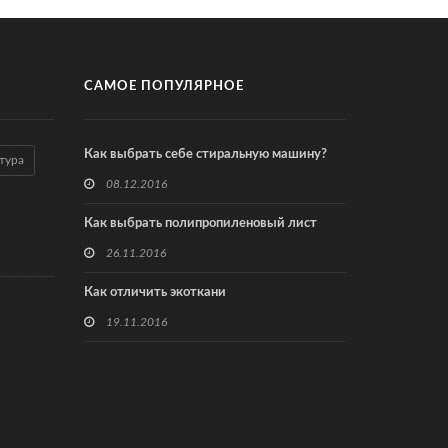
САМОЕ ПОПУЛЯРНОЕ
Как выбрать себе стиральную машину?
тура
08.12.2016
Как выбрать полипропиленовый лист
26.11.2016
Как отличить экоткани
19.11.2016