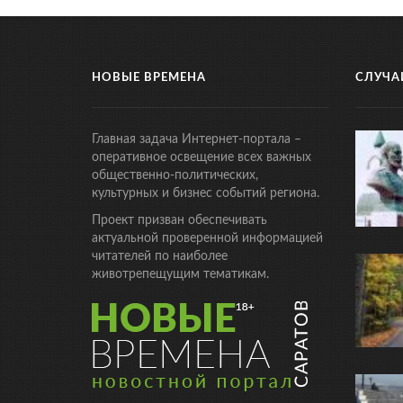
НОВЫЕ ВРЕМЕНА
СЛУЧА
Главная задача Интернет-портала –
оперативное освещение всех важных
общественно-политических,
культурных и бизнес событий региона.
Проект призван обеспечивать
актуальной проверенной информацией
читателей по наиболее
животрепещущим тематикам.