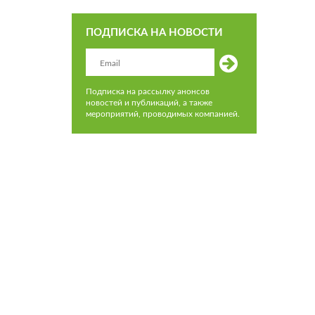
ПОДПИСКА НА НОВОСТИ
Подписка на рассылку анонсов
новостей и публикаций, а также
мероприятий, проводимых компанией.