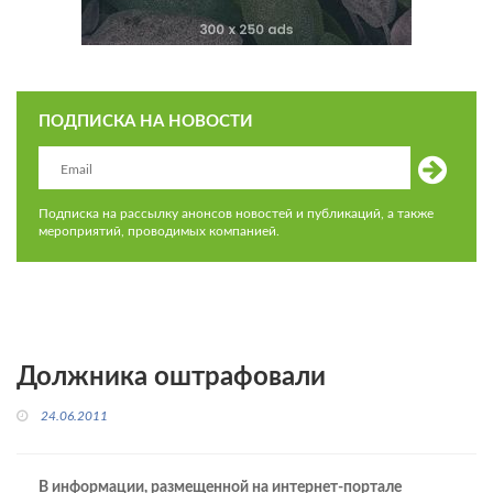
ПОДПИСКА НА НОВОСТИ
Подписка на рассылку анонсов новостей и публикаций, а также
мероприятий, проводимых компанией.
Должника оштрафовали
24.06.2011
В информации, размещенной на интернет-портале