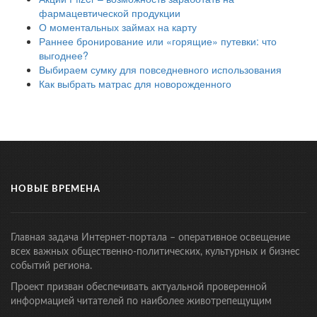
фармацевтической продукции
О моментальных займах на карту
Раннее бронирование или «горящие» путевки: что
выгоднее?
Выбираем сумку для повседневного использования
Как выбрать матрас для новорожденного
НОВЫЕ ВРЕМЕНА
Главная задача Интернет-портала – оперативное освещение
всех важных общественно-политических, культурных и бизнес
событий региона.
Проект призван обеспечивать актуальной проверенной
информацией читателей по наиболее животрепещущим