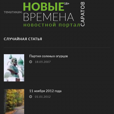
тематикам.
СЛУЧАЙНАЯ СТАТЬЯ
Партия соленых огурцов
18.05.2007
11 ноября 2012 года
01.01.2012