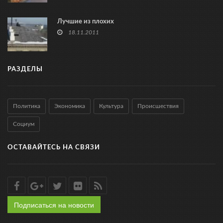
Лучшие из плохих
18.11.2011
РАЗДЕЛЫ
Политика
Экономика
Культура
Происшествия
Социум
ОСТАВАЙТЕСЬ НА СВЯЗИ
Подписаться на новости