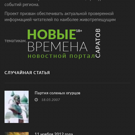
событий региона.
Проект призван обеспечивать актуальной проверенной
информацией читателей по наиболее животрепещущим
тематикам.
СЛУЧАЙНАЯ СТАТЬЯ
Партия соленых огурцов
18.05.2007
11 ноября 2012 года