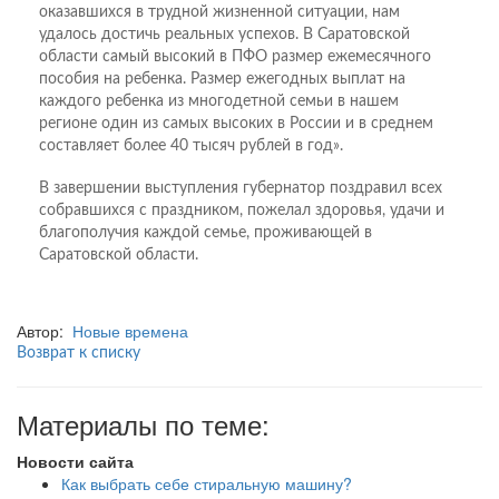
оказавшихся в трудной жизненной ситуации, нам
удалось достичь реальных успехов. В Саратовской
области самый высокий в ПФО размер ежемесячного
пособия на ребенка. Размер ежегодных выплат на
каждого ребенка из многодетной семьи в нашем
регионе один из самых высоких в России и в среднем
составляет более 40 тысяч рублей в год».
В завершении выступления губернатор поздравил всех
собравшихся с праздником, пожелал здоровья, удачи и
благополучия каждой семье, проживающей в
Саратовской области.
Автор:
Новые времена
Возврат к списку
Материалы по теме:
Новости сайта
Как выбрать себе стиральную машину?