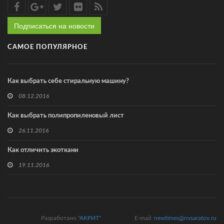
Подписаться на новости
САМОЕ ПОПУЛЯРНОЕ
Как выбрать себе стиральную машину?
08.12.2016
Как выбрать полипропиленовый лист
26.11.2016
Как отличить экоткани
19.11.2016
Разработано
"АКРИТ"
E-mail:
newtimes@nvsaratov.ru