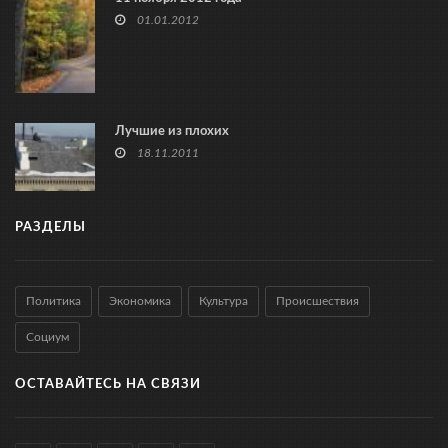
01.01.2012
Лучшие из плохих
18.11.2011
РАЗДЕЛЫ
Политика
Экономика
Культура
Происшествия
Социум
ОСТАВАЙТЕСЬ НА СВЯЗИ