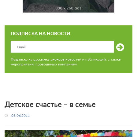
ПОДПИСКА НА НОВОСТИ
Подписка на рассылку анонсов новостей и публикаций, а также
мероприятий, проводимых компанией.
Детское счастье – в семье
03.06.2011