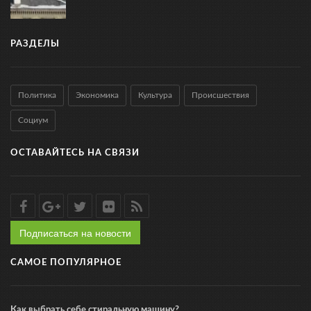
РАЗДЕЛЫ
Политика
Экономика
Культура
Происшествия
Социум
ОСТАВАЙТЕСЬ НА СВЯЗИ
Подписаться на новости
САМОЕ ПОПУЛЯРНОЕ
Как выбрать себе стиральную машину?