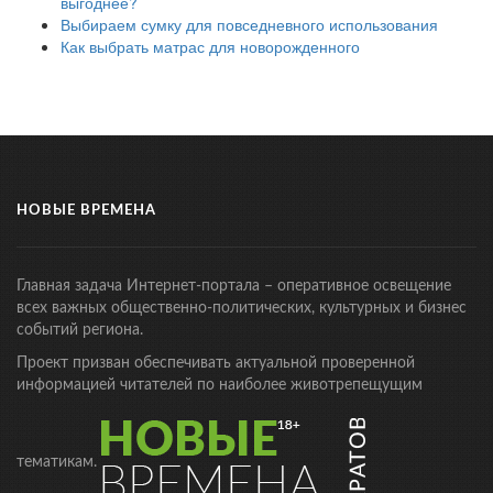
выгоднее?
Выбираем сумку для повседневного использования
Как выбрать матрас для новорожденного
НОВЫЕ ВРЕМЕНА
Главная задача Интернет-портала – оперативное освещение
всех важных общественно-политических, культурных и бизнес
событий региона.
Проект призван обеспечивать актуальной проверенной
информацией читателей по наиболее животрепещущим
тематикам.