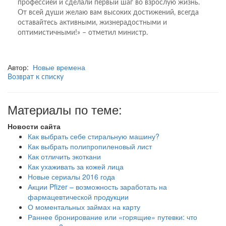
профессией и сделали первый шаг во взрослую жизнь.
От всей души желаю вам высоких достижений, всегда
оставайтесь активными, жизнерадостными и
оптимистичными!» – отметил министр.
Автор:
Новые времена
Возврат к списку
Материалы по теме:
Новости сайта
Как выбрать себе стиральную машину?
Как выбрать полипропиленовый лист
Как отличить экоткани
Как ухаживать за кожей лица
Новые сериалы 2016 года
Акции Pfizer – возможность заработать на
фармацевтической продукции
О моментальных займах на карту
Раннее бронирование или «горящие» путевки: что