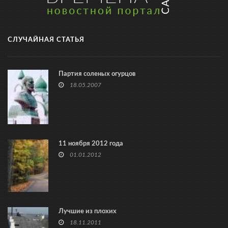
СЛУЧАЙНАЯ СТАТЬЯ
Партия соленых огурцов
18.05.2007
11 ноября 2012 года
01.01.2012
Лучшие из плохих
18.11.2011