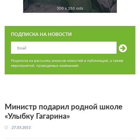
ПОДПИСКА НА НОВОСТИ
Подписка на рассылку анонсов новостей и публикаций, а также
мероприятий, проводимых компанией.
Министр подарил родной школе
«Улыбку Гагарина»
27.05.2011