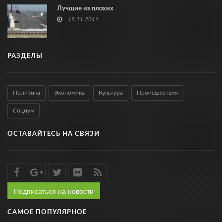
Лучшие из плохих
18.11.2011
РАЗДЕЛЫ
Политика
Экономика
Культура
Происшествия
Социум
ОСТАВАЙТЕСЬ НА СВЯЗИ
Подписаться на новости
САМОЕ ПОПУЛЯРНОЕ