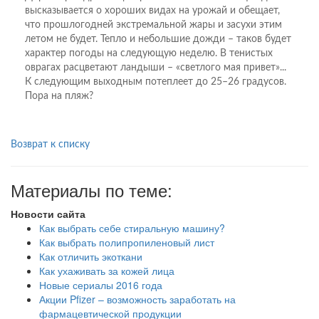
высказывается о хороших видах на урожай и обещает,
что прошлогодней экстремальной жары и засухи этим
летом не будет. Тепло и небольшие дожди – таков будет
характер погоды на следующую неделю. В тенистых
оврагах расцветают ландыши – «светлого мая привет»...
К следующим выходным потеплеет до 25–26 градусов.
Пора на пляж?
Возврат к списку
Материалы по теме:
Новости сайта
Как выбрать себе стиральную машину?
Как выбрать полипропиленовый лист
Как отличить экоткани
Как ухаживать за кожей лица
Новые сериалы 2016 года
Акции Pfizer – возможность заработать на
фармацевтической продукции