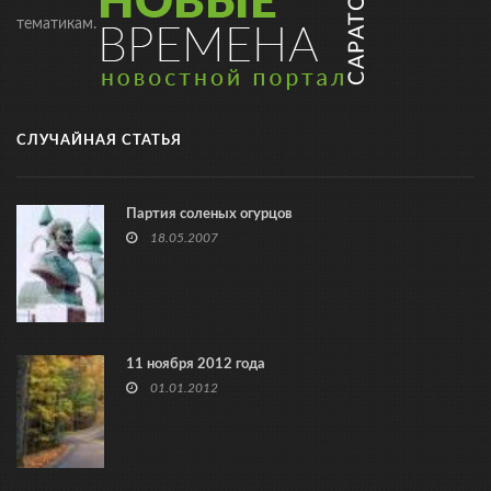
тематикам.
СЛУЧАЙНАЯ СТАТЬЯ
Партия соленых огурцов
18.05.2007
11 ноября 2012 года
01.01.2012