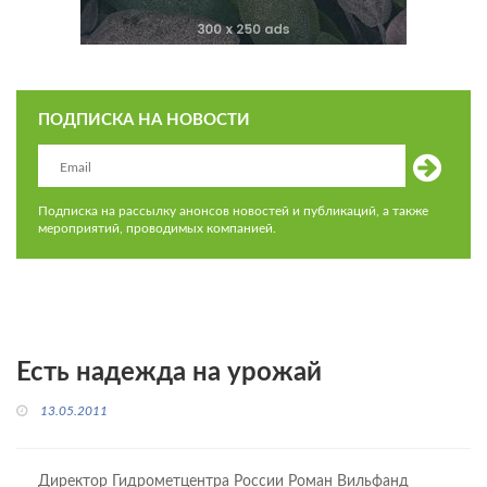
ПОДПИСКА НА НОВОСТИ
Подписка на рассылку анонсов новостей и публикаций, а также
мероприятий, проводимых компанией.
Есть надежда на урожай
13.05.2011
Директор Гидрометцентра России Роман Вильфанд