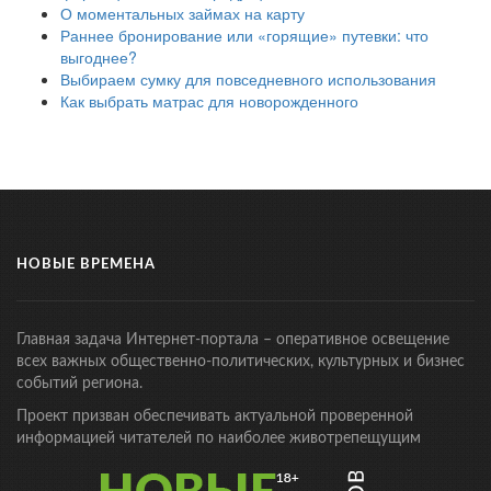
О моментальных займах на карту
Раннее бронирование или «горящие» путевки: что
выгоднее?
Выбираем сумку для повседневного использования
Как выбрать матрас для новорожденного
НОВЫЕ ВРЕМЕНА
Главная задача Интернет-портала – оперативное освещение
всех важных общественно-политических, культурных и бизнес
событий региона.
Проект призван обеспечивать актуальной проверенной
информацией читателей по наиболее животрепещущим