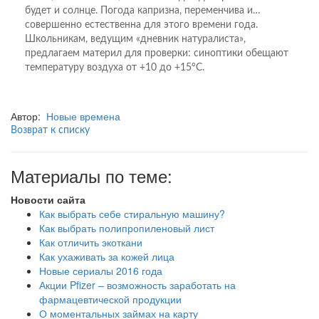
будет и солнце. Погода капризна, переменчива и…
совершенно естественна для этого времени года.
Школьникам, ведущим «дневник натуралиста»,
предлагаем материл для проверки: синоптики обещают
температуру воздуха от +10 до +15°С.
Автор:
Новые времена
Возврат к списку
Материалы по теме:
Новости сайта
Как выбрать себе стиральную машину?
Как выбрать полипропиленовый лист
Как отличить экоткани
Как ухаживать за кожей лица
Новые сериалы 2016 года
Акции Pfizer – возможность заработать на
фармацевтической продукции
О моментальных займах на карту