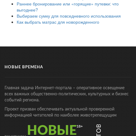
Раннее бронирование или «горящие» путевки: что
выгоднее?
Выбираем сумку для повседневного использования
Как выбрать матрас для новорожденного
НОВЫЕ ВРЕМЕНА
Главная задача Интернет-портала – оперативное освещение
всех важных общественно-политических, культурных и бизнес
событий региона.
Проект призван обеспечивать актуальной проверенной
информацией читателей по наиболее животрепещущим