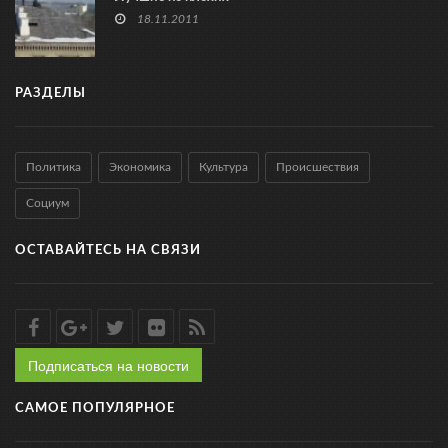
18.11.2011
РАЗДЕЛЫ
Политика
Экономика
Культура
Происшествия
Социум
ОСТАВАЙТЕСЬ НА СВЯЗИ
Подписаться на новости
САМОЕ ПОПУЛЯРНОЕ