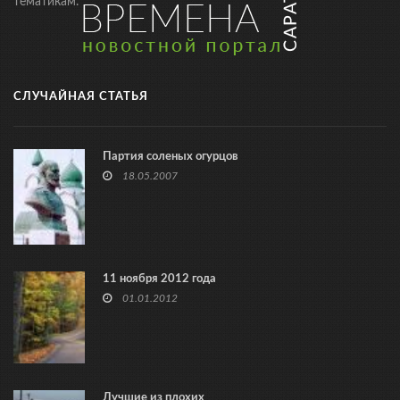
тематикам.
СЛУЧАЙНАЯ СТАТЬЯ
Партия соленых огурцов
18.05.2007
11 ноября 2012 года
01.01.2012
Лучшие из плохих