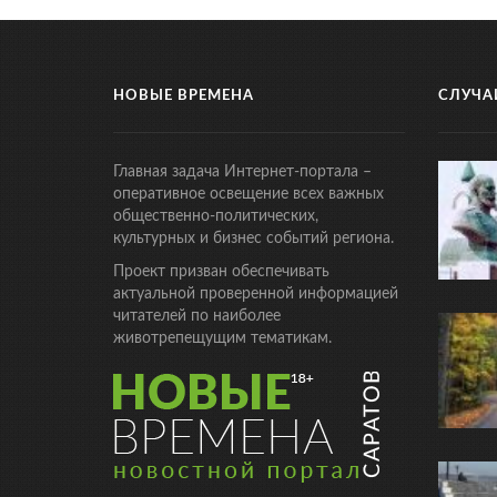
НОВЫЕ ВРЕМЕНА
СЛУЧА
Главная задача Интернет-портала –
оперативное освещение всех важных
общественно-политических,
культурных и бизнес событий региона.
Проект призван обеспечивать
актуальной проверенной информацией
читателей по наиболее
животрепещущим тематикам.