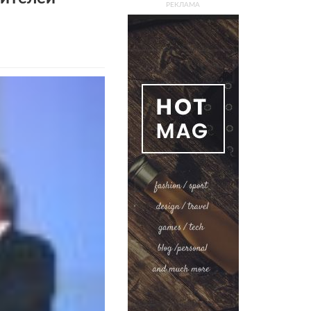
РЕКЛАМА