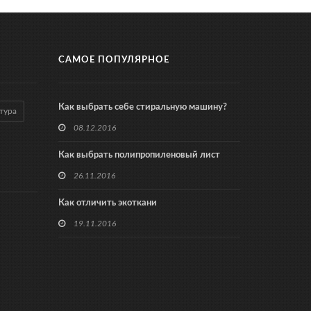
САМОЕ ПОПУЛЯРНОЕ
Как выбрать себе стиральную машину?
тура
08.12.2016
Как выбрать полипропиленовый лист
26.11.2016
Как отличить экоткани
19.11.2016