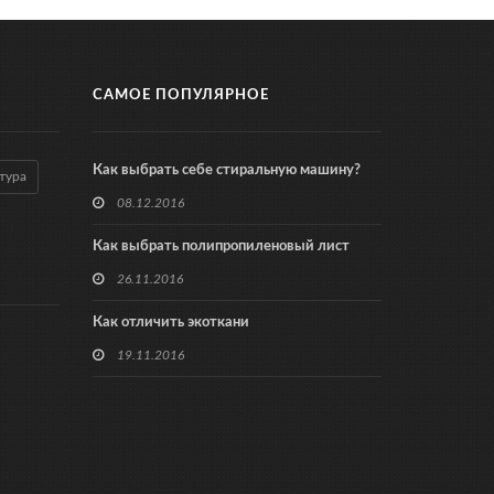
САМОЕ ПОПУЛЯРНОЕ
Как выбрать себе стиральную машину?
тура
08.12.2016
Как выбрать полипропиленовый лист
26.11.2016
Как отличить экоткани
19.11.2016