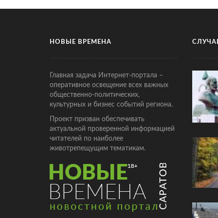
НОВЫЕ ВРЕМЕНА
СЛУЧА
Главная задача Интернет-портала –
оперативное освещение всех важных
общественно-политических,
культурных и бизнес событий региона.
Проект призван обеспечивать
актуальной проверенной информацией
читателей по наиболее
животрепещущим тематикам.