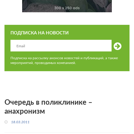
ПОДПИСКА НА НОВОСТИ
Подписка на рассылку анонсов новостей и публикаций, а также
мероприятий, проводимых компанией.
Очередь в поликлинике –
анахронизм
18.03.2011