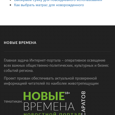
Как выбрать матрас для новорожденного
НОВЫЕ ВРЕМЕНА
Главная задача Интернет-портала – оперативное освещение
всех важных общественно-политических, культурных и бизнес
событий региона.
Проект призван обеспечивать актуальной проверенной
информацией читателей по наиболее животрепещущим
тематикам.