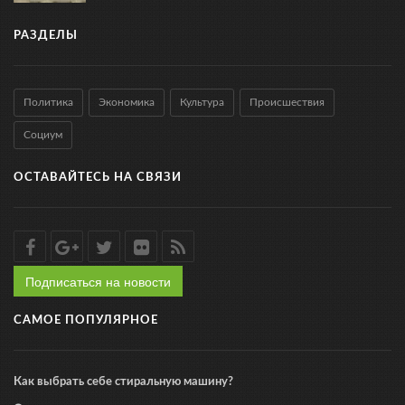
РАЗДЕЛЫ
Политика
Экономика
Культура
Происшествия
Социум
ОСТАВАЙТЕСЬ НА СВЯЗИ
Подписаться на новости
САМОЕ ПОПУЛЯРНОЕ
Как выбрать себе стиральную машину?