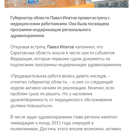
Губернатор области Павел Ипатов провел встречу с
медицинскими работниками. Она была посвящена
программе модернизации регионального
здравоохранения.
Открывая встречу,
Павел Ипатов
напомнил, что
Саратовская область вошла в число шести субъектов
Федерации, которые первыми сдали документы на
подписание программы модернизации здравоохранения.
«Предварительная работа велась девять месяцев, –
отметил губернатор области, – и уже со следующей
недели активно начнем ее реализацию. Конечно, всех
проблем сразу не решить. Но у населения
удовлетворенность от медицинского обслуживания
должна повышаться».
В числе задач здравоохранения глава региона наметил
ликвидацию к концу 2011 года очередей в
поликлиниках. Достичь этого вполне возможно, активно