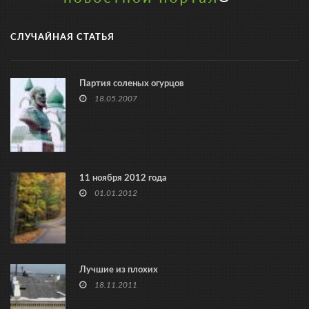
СЛУЧАЙНАЯ СТАТЬЯ
Партия соленых огурцов
18.05.2007
11 ноября 2012 года
01.01.2012
Лучшие из плохих
18.11.2011