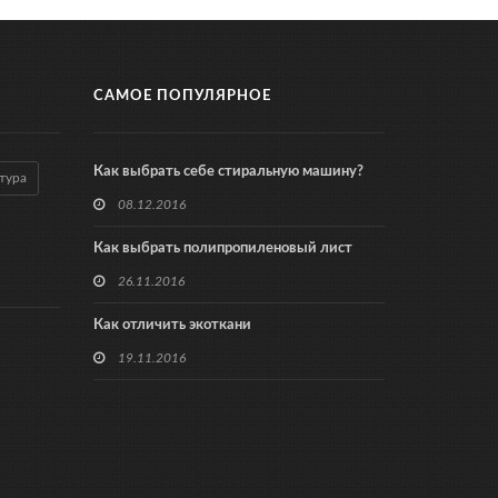
САМОЕ ПОПУЛЯРНОЕ
Как выбрать себе стиральную машину?
тура
08.12.2016
Как выбрать полипропиленовый лист
26.11.2016
Как отличить экоткани
19.11.2016