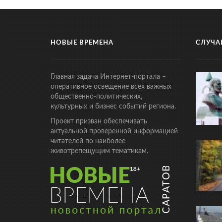
НОВЫЕ ВРЕМЕНА
СЛУЧА
Главная задача Интернет-портала –
оперативное освещение всех важных
общественно-политических,
культурных и бизнес событий региона.
Проект призван обеспечивать
актуальной проверенной информацией
читателей по наиболее
животрепещущим тематикам.