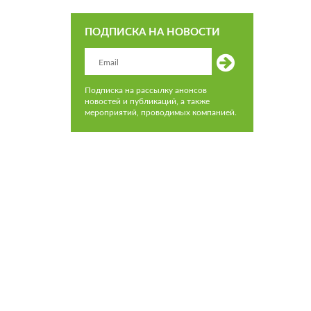
ПОДПИСКА НА НОВОСТИ
Подписка на рассылку анонсов
новостей и публикаций, а также
мероприятий, проводимых компанией.