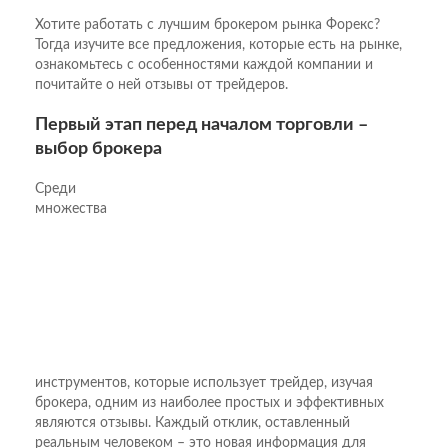
Хотите работать с лучшим брокером рынка Форекс?
Тогда изучите все предложения, которые есть на рынке,
ознакомьтесь с особенностями каждой компании и
почитайте о ней отзывы от трейдеров.
Первый этап перед началом торговли –
выбор брокера
Среди
множества
инструментов, которые использует трейдер, изучая
брокера, одним из наиболее простых и эффективных
являются отзывы. Каждый отклик, оставленный
реальным человеком – это новая информация для