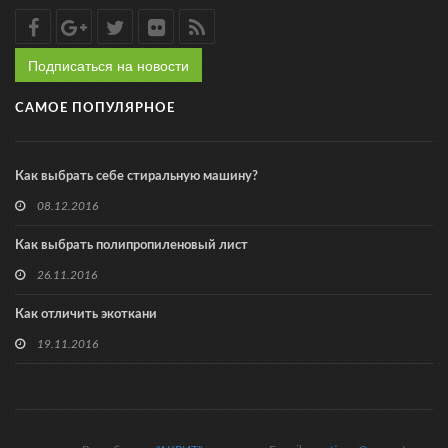
Подписаться на новости
САМОЕ ПОПУЛЯРНОЕ
Как выбрать себе стиральную машину?
08.12.2016
Как выбрать полипропиленовый лист
26.11.2016
Как отличить экоткани
19.11.2016