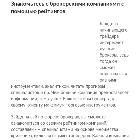
Знакомьтесь с брокерскими компаниями с
помощью рейтингов
Каждого
начинающего
трейдера
интересуют
лучшие
брокеры, ведь
тогда он
сможет
пользоваться
разными
инструментами, аналитикой, читать прогнозы
специалистов и пр. Чем больше компания предоставляет
информации, тем лучше. Важно, чтобы брокер дал
своему клиенту максимум торговых инструментов.
Зайдя на сайт о форекс брокерах, вы сможете
ознакомиться со свежим рейтингом компаний,
составляемым специалистами на основе множества
критериев, включая отзывы трейдеров. Каждая компания