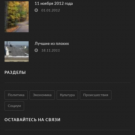
11 ноября 2012 года
01.01.2012
Лучшие из плохих
18.11.2011
РАЗДЕЛЫ
Политика
Экономика
Культура
Происшествия
Социум
ОСТАВАЙТЕСЬ НА СВЯЗИ