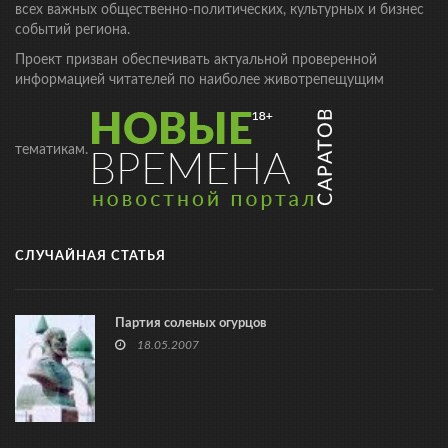
всех важных общественно-политических, культурных и бизнес
событий региона.
Проект призван обеспечивать актуальной проверенной
информацией читателей по наиболее животрепещущим
тематикам.
СЛУЧАЙНАЯ СТАТЬЯ
Партия соленых огурцов
18.05.2007