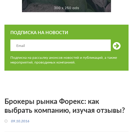
ПОДПИСКА НА НОВОСТИ
Подписка на рассылку анонсов новостей и публикаций, а также
мероприятий, проводимых компанией.
Брокеры рынка Форекс: как
выбрать компанию, изучая отзывы?
09.10.2016