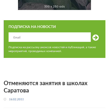
ПОДПИСКА НА НОВОСТИ
Подписка на рассылку анонсов новостей и публикаций, а также
мероприятий, проводимых компанией.
Отменяются занятия в школах
Саратова
16.02.2011