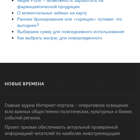
Акции Pfizer – возможность заработать на
фармацевтической продукции
О моментальных займах на карту
Раннее бронирование или «горящие» путевки: что
выгоднее?
Выбираем сумку для повседневного использования
Как выбрать матрас для новорожденного
НОВЫЕ ВРЕМЕНА
Главная задача Интернет-портала – оперативное освещение
всех важных общественно-политических, культурных и бизнес
событий региона.
Проект призван обеспечивать актуальной проверенной
информацией читателей по наиболее животрепещущим