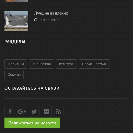
Лучшие из плохих
18.11.2011
РАЗДЕЛЫ
Политика
Экономика
Культура
Происшествия
Социум
ОСТАВАЙТЕСЬ НА СВЯЗИ
Подписаться на новости