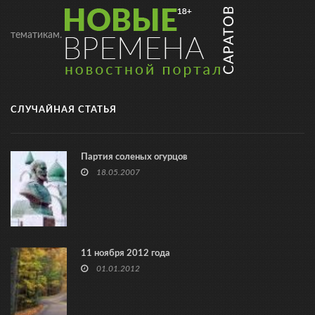
тематикам.
СЛУЧАЙНАЯ СТАТЬЯ
Партия соленых огурцов
18.05.2007
11 ноября 2012 года
01.01.2012