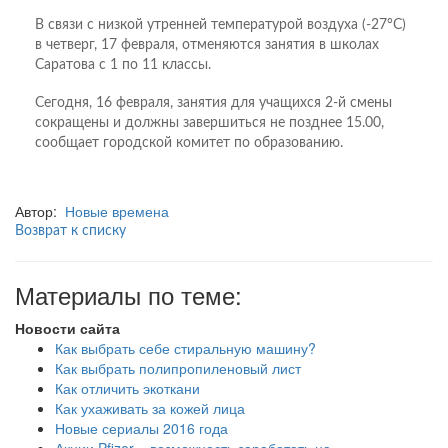
В связи с низкой утренней температурой воздуха (-27°С)
в четверг, 17 февраля, отменяются занятия в школах
Саратова с 1 по 11 классы.
Сегодня, 16 февраля, занятия для учащихся 2-й смены
сокращены и должны завершиться не позднее 15.00,
сообщает городской комитет по образованию.
Автор:
Новые времена
Возврат к списку
Материалы по теме:
Новости сайта
Как выбрать себе стиральную машину?
Как выбрать полипропиленовый лист
Как отличить экоткани
Как ухаживать за кожей лица
Новые сериалы 2016 года