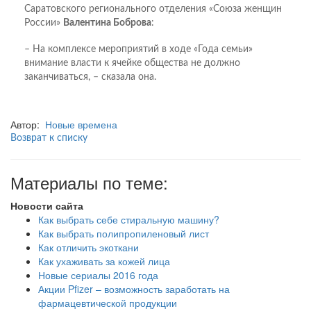
Саратовского регионального отделения «Союза женщин
России»
Валентина Боброва
:
– На комплексе мероприятий в ходе «Года семьи»
внимание власти к ячейке общества не должно
заканчиваться, – сказала она.
Автор:
Новые времена
Возврат к списку
Материалы по теме:
Новости сайта
Как выбрать себе стиральную машину?
Как выбрать полипропиленовый лист
Как отличить экоткани
Как ухаживать за кожей лица
Новые сериалы 2016 года
Акции Pfizer – возможность заработать на
фармацевтической продукции