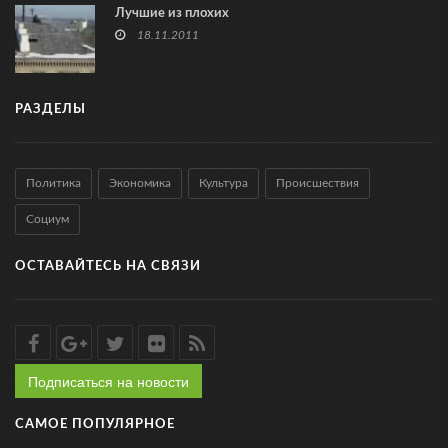
Лучшие из плохих
18.11.2011
РАЗДЕЛЫ
Политика
Экономика
Культура
Происшествия
Социум
ОСТАВАЙТЕСЬ НА СВЯЗИ
Подписаться на новости
САМОЕ ПОПУЛЯРНОЕ