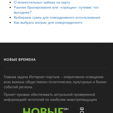
О моментальных займах на карту
Раннее бронирование или «горящие» путевки: что
выгоднее?
Выбираем сумку для повседневного использования
Как выбрать матрас для новорожденного
НОВЫЕ ВРЕМЕНА
Главная задача Интернет-портала – оперативное освещение
всех важных общественно-политических, культурных и бизнес
событий региона.
Проект призван обеспечивать актуальной проверенной
информацией читателей по наиболее животрепещущим