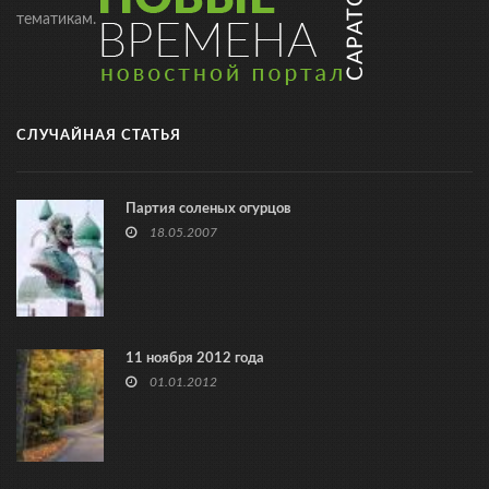
тематикам.
СЛУЧАЙНАЯ СТАТЬЯ
Партия соленых огурцов
18.05.2007
11 ноября 2012 года
01.01.2012