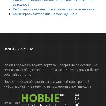
выгоднее?
Выбираем сумку для повседневного использования
Как выбрать матрас для новорожденного
НОВЫЕ ВРЕМЕНА
Главная задача Интернет-портала – оперативное освещение
всех важных общественно-политических, культурных и бизнес
событий региона.
Проект призван обеспечивать актуальной проверенной
информацией читателей по наиболее животрепещущим
тематикам.