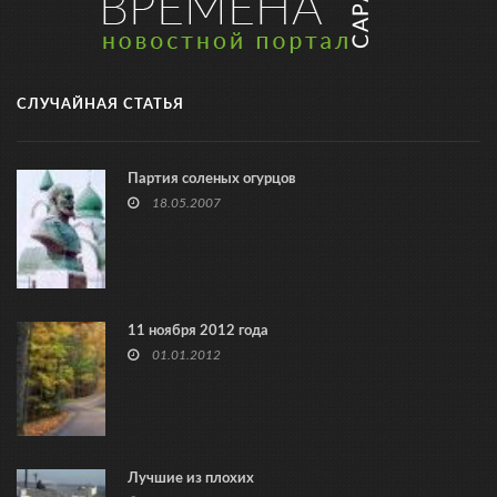
СЛУЧАЙНАЯ СТАТЬЯ
Партия соленых огурцов
18.05.2007
11 ноября 2012 года
01.01.2012
Лучшие из плохих