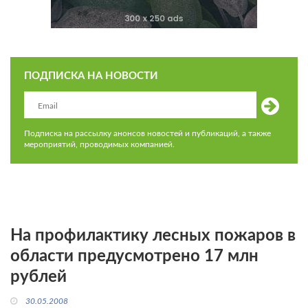
ПОДПИСКА НА НОВОСТИ
Подписка на рассылку анонсов новостей и публикаций, а также
мероприятий, проводимых компанией.
На профилактику лесных пожаров в
области предусмотрено 17 млн
рублей
30.05.2008