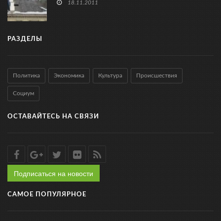
18.11.2011
РАЗДЕЛЫ
Политика
Экономика
Культура
Происшествия
Социум
ОСТАВАЙТЕСЬ НА СВЯЗИ
Подписаться на новости
САМОЕ ПОПУЛЯРНОЕ