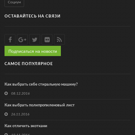
Социум
ОСТАВАЙТЕСЬ НА СВЯЗИ
Подписаться на новости
САМОЕ ПОПУЛЯРНОЕ
Как выбрать себе стиральную машину?
08.12.2016
Как выбрать полипропиленовый лист
26.11.2016
Как отличить экоткани