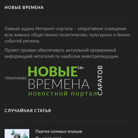
НОВЫЕ ВРЕМЕНА
Главная задача Интернет-портала – оперативное освещение
всех важных общественно-политических, культурных и бизнес
событий региона.
Проект призван обеспечивать актуальной проверенной
информацией читателей по наиболее животрепещущим
тематикам.
СЛУЧАЙНАЯ СТАТЬЯ
Партия соленых огурцов