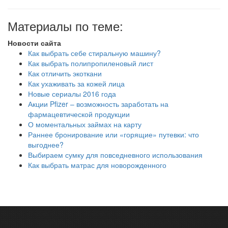
Материалы по теме:
Новости сайта
Как выбрать себе стиральную машину?
Как выбрать полипропиленовый лист
Как отличить экоткани
Как ухаживать за кожей лица
Новые сериалы 2016 года
Акции Pfizer – возможность заработать на
фармацевтической продукции
О моментальных займах на карту
Раннее бронирование или «горящие» путевки: что
выгоднее?
Выбираем сумку для повседневного использования
Как выбрать матрас для новорожденного