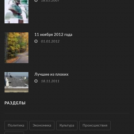
18.05.2007
11 ноября 2012 года
01.01.2012
Лучшие из плохих
18.11.2011
РАЗДЕЛЫ
Политика
Экономика
Культура
Происшествия