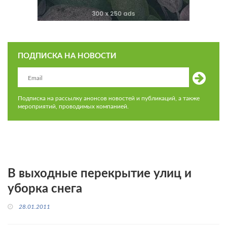
ПОДПИСКА НА НОВОСТИ
Подписка на рассылку анонсов новостей и публикаций, а также
мероприятий, проводимых компанией.
В выходные перекрытие улиц и
уборка снега
28.01.2011