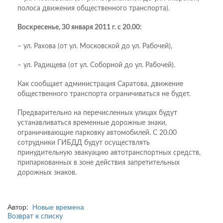
полоса движения общественного транспорта).
Воскресенье, 30 января 2011 г. с 20.00:
– ул. Рахова (от ул. Московской до ул. Рабочей),
– ул. Радищева (от ул. Соборной до ул. Рабочей).
Как сообщает администрация Саратова, движение
общественного транспорта ограничиваться не будет.
Предварительно на перечисленных улицах будут
устанавливаться временные дорожные знаки,
ограничивающие парковку автомобилей. С 20.00
сотрудники ГИБДД будут осуществлять
принудительную эвакуацию автотранспортных средств,
припаркованных в зоне действия запретительных
дорожных знаков.
Автор:
Новые времена
Возврат к списку