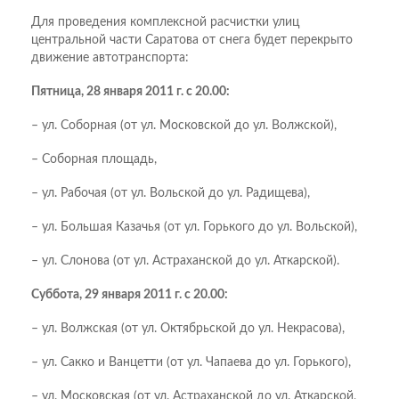
Для проведения комплексной расчистки улиц
центральной части Саратова от снега будет перекрыто
движение автотранспорта:
Пятница, 28 января 2011 г. с 20.00:
– ул. Соборная (от ул. Московской до ул. Волжской),
– Соборная площадь,
– ул. Рабочая (от ул. Вольской до ул. Радищева),
– ул. Большая Казачья (от ул. Горького до ул. Вольской),
– ул. Слонова (от ул. Астраханской до ул. Аткарской).
Суббота, 29 января 2011 г. с 20.00:
– ул. Волжская (от ул. Октябрьской до ул. Некрасова),
– ул. Сакко и Ванцетти (от ул. Чапаева до ул. Горького),
– ул. Московская (от ул. Астраханской до ул. Аткарской,